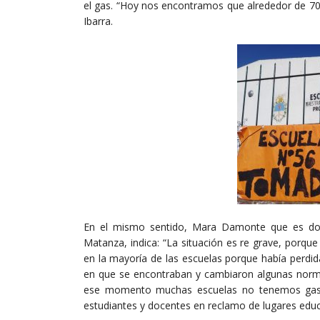
el gas. “Hoy nos encontramos que alrededor de 70
Ibarra.
En el mismo sentido, Mara Damonte que es doc
Matanza, indica: “La situación es re grave, porq
en la mayoría de las escuelas porque había perdida
en que se encontraban y cambiaron algunas norma
ese momento muchas escuelas no tenemos gas, 
estudiantes y docentes en reclamo de lugares educ