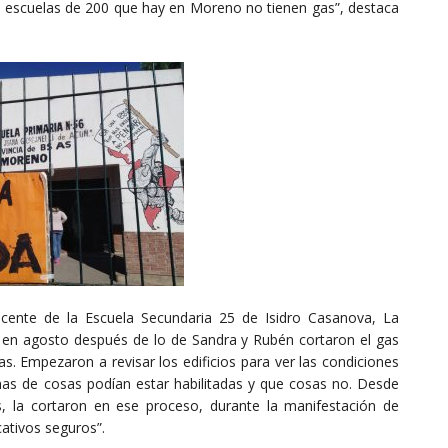
 escuelas de 200 que hay en Moreno no tienen gas”, destaca
ente de la Escuela Secundaria 25 de Isidro Casanova, La
ue en agosto después de lo de Sandra y Rubén cortaron el gas
s. Empezaron a revisar los edificios para ver las condiciones
s de cosas podían estar habilitadas y que cosas no. Desde
la cortaron en ese proceso, durante la manifestación de
ativos seguros”.