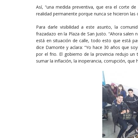
Así, “una medida preventiva, que era el corte de
realidad permanente porque nunca se hicieron las 
Para darle visibilidad a este asunto, la comu
frazadazo en la Plaza de San Justo. “Ahora salen n
está en situación de calle, todo esto que está p
dice Damonte y aclara: “Yo hace 30 años que soy 
por el frio. El gobierno de la provincia redujo u
sumar la inflación, la inoperancia, corrupción, que