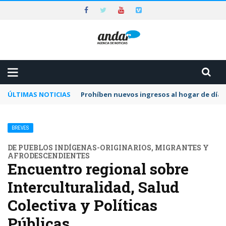
ÚLTIMAS NOTICIAS
Prohíben nuevos ingresos al hogar de día 
BREVES
DE PUEBLOS INDÍGENAS-ORIGINARIOS, MIGRANTES Y
AFRODESCENDIENTES
Encuentro regional sobre
Interculturalidad, Salud
Colectiva y Políticas
Públicas