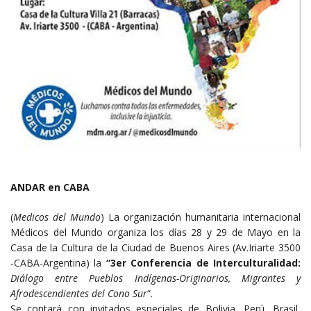
ANDAR en CABA
(
Medicos del Mundo
) La organización humanitaria internacional
Médicos del Mundo organiza los días 28 y 29 de Mayo en la
Casa de la Cultura de la Ciudad de Buenos Aires (Av.Iriarte 3500
-CABA-Argentina) la
“3er Conferencia de Interculturalidad:
Diálogo entre Pueblos Indígenas-Originarios, Migrantes y
Afrodescendientes del Cono Sur
“.
Se contará con invitados especiales de Bolivia, Perú, Brasil,