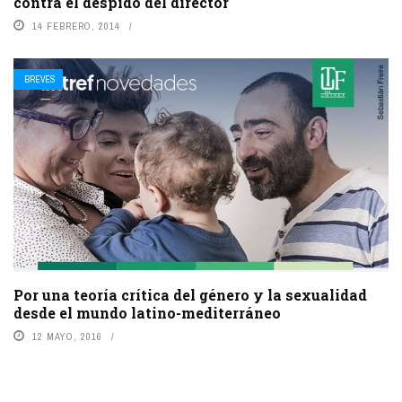
contra el despido del director
14 FEBRERO, 2014
BREVES
Por una teoría crítica del género y la sexualidad
desde el mundo latino-mediterráneo
12 MAYO, 2016