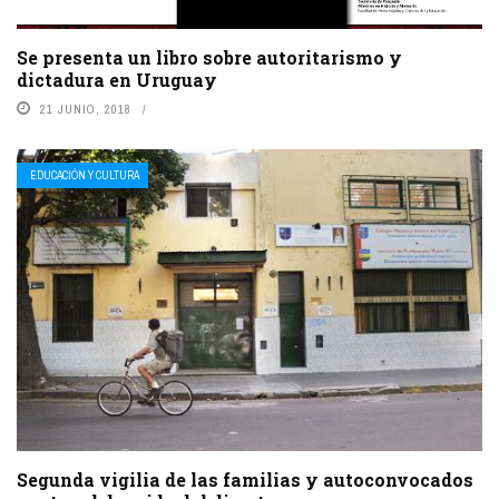
Se presenta un libro sobre autoritarismo y
dictadura en Uruguay
21 JUNIO, 2018
EDUCACIÓN Y CULTURA
Segunda vigilia de las familias y autoconvocados