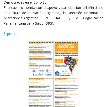
Democracias en el Cono Sur.
El encuentro cuenta con el apoyo y participación del Ministerio
de Cultura de la Nación(Argentina), la Dirección Nacional de
Migraciones(Argentina), el INADI, y la Organización
Panamericana de la Salud (OPS).
El programa