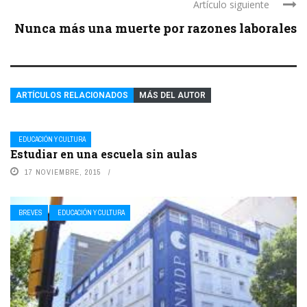
Artículo siguiente
Nunca más una muerte por razones laborales
ARTÍCULOS RELACIONADOS
MÁS DEL AUTOR
EDUCACIÓN Y CULTURA
Estudiar en una escuela sin aulas
17 NOVIEMBRE, 2015
BREVES
EDUCACIÓN Y CULTURA