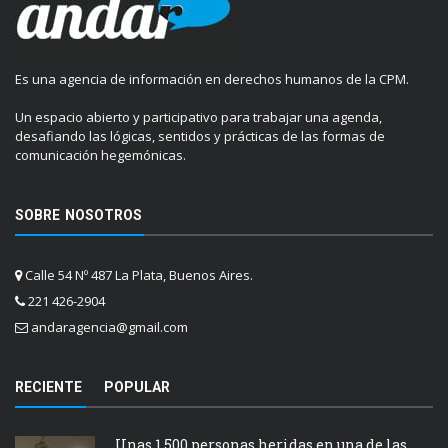
Es una agencia de información en derechos humanos de la CPM.
Un espacio abierto y participativo para trabajar una agenda,
desafiando las lógicas, sentidos y prácticas de las formas de
comunicación hegemónicas.
SOBRE NOSOTROS
Calle 54 Nº 487 La Plata, Buenos Aires.
221 426-2904
andaragencia@gmail.com
RECIENTE
POPULAR
Unas 1.500 personas heridas en una de las