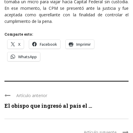
tomaba un micro para viajar hacia Capital Federal sin custodia.
En ese momento, la CPM se presentó ante la justicia y fue
aceptada como querellante con la finalidad de controlar el
cumplimiento de la pena.
Comparte esto:
X
Facebook
Imprimir
WhatsApp
Artículo anterior
El obispo que ingresó al país el ...
Artículo siguiente