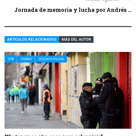
Jornada de memoria y lucha por Andrés ...
ARTÍCULOS RELACIONADOS
MÁS DEL AUTOR
CPM
TRABAJO
VIOLENCIA POLICIAL