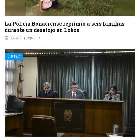
La Policía Bonaerense reprimió a seis familias
durante un desalojo en Lobos
22 ABRIL, 2021
JUSTICIA