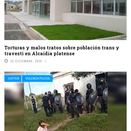
Torturas y malos tratos sobre población trans y
travesti en Alcaidía platense
22 DICIEMBRE, 2020
JUSTICIA
VIOLENCIA POLICIAL