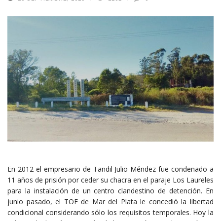
En 2012 el empresario de Tandil Julio Méndez fue condenado a
11 años de prisión por ceder su chacra en el paraje Los Laureles
para la instalación de un centro clandestino de detención. En
junio pasado, el TOF de Mar del Plata le concedió la libertad
condicional considerando sólo los requisitos temporales. Hoy la