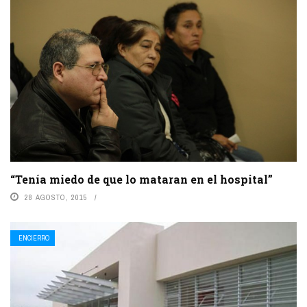
“Tenía miedo de que lo mataran en el hospital”
28 AGOSTO, 2015
ENCIERRO