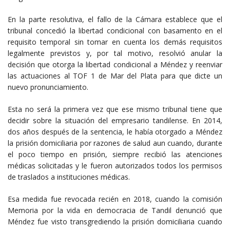
En la parte resolutiva, el fallo de la Cámara establece que el
tribunal concedió la libertad condicional con basamento en el
requisito temporal sin tomar en cuenta los demás requisitos
legalmente previstos y, por tal motivo, resolvió anular la
decisión que otorga la libertad condicional a Méndez y reenviar
las actuaciones al TOF 1 de Mar del Plata para que dicte un
nuevo pronunciamiento.
Esta no será la primera vez que ese mismo tribunal tiene que
decidir sobre la situación del empresario tandilense. En 2014,
dos años después de la sentencia, le había otorgado a Méndez
la prisión domiciliaria por razones de salud aun cuando, durante
el poco tiempo en prisión, siempre recibió las atenciones
médicas solicitadas y le fueron autorizados todos los permisos
de traslados a instituciones médicas.
Esa medida fue revocada recién en 2018, cuando la comisión
Memoria por la vida en democracia de Tandil denunció que
Méndez fue visto transgrediendo la prisión domiciliaria cuando