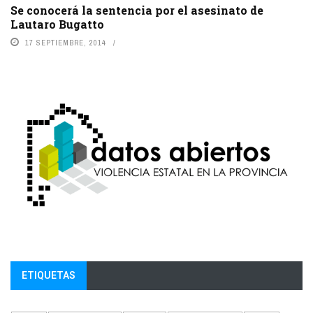
Se conocerá la sentencia por el asesinato de
Lautaro Bugatto
17 SEPTIEMBRE, 2014
ETIQUETAS