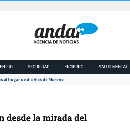
VENTUD
SEGURIDAD
ENCIERRO
SALUD MENTAL
s al hogar de día Alas de Moreno
n desde la mirada del