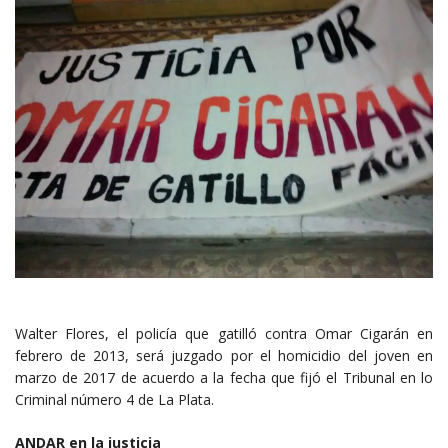
Walter Flores, el policía que gatilló contra Omar Cigarán en
febrero de 2013, será juzgado por el homicidio del joven en
marzo de 2017 de acuerdo a la fecha que fijó el Tribunal en lo
Criminal número 4 de La Plata.
ANDAR en la justicia