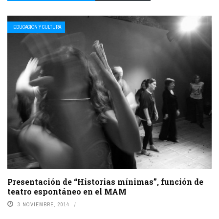
EDUCACIÓN Y CULTURA
Presentación de “Historias mínimas”, función de
teatro espontáneo en el MAM
3 NOVIEMBRE, 2014