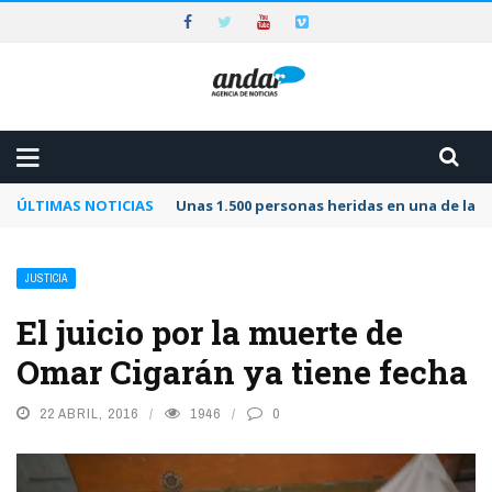
ÚLTIMAS NOTICIAS
Unas 1.500 personas heridas en una de las 
JUSTICIA
El juicio por la muerte de
Omar Cigarán ya tiene fecha
22 ABRIL, 2016
1946
0