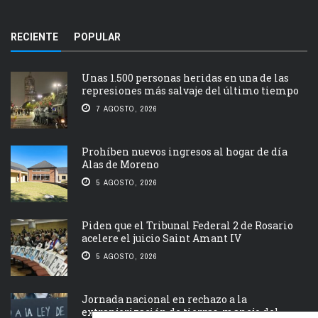
RECIENTE
POPULAR
Unas 1.500 personas heridas en una de las
represiones más salvaje del último tiempo
7 AGOSTO, 2026
Prohíben nuevos ingresos al hogar de día
Alas de Moreno
5 AGOSTO, 2026
Piden que el Tribunal Federal 2 de Rosario
acelere el juicio Saint Amant IV
5 AGOSTO, 2026
Jornada nacional en rechazo a la
extranjerización de tierras, manejo del