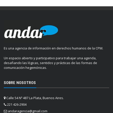
Es una agencia de información en derechos humanos de la CPM.
Un espacio abierto y participativo para trabajar una agenda,
desafiando las lógicas, sentidos y prácticas de las formas de
comunicación hegemónicas.
SOBRE NOSOTROS
Calle 54 Nº 487 La Plata, Buenos Aires.
221 426-2904
andaragencia@gmail.com