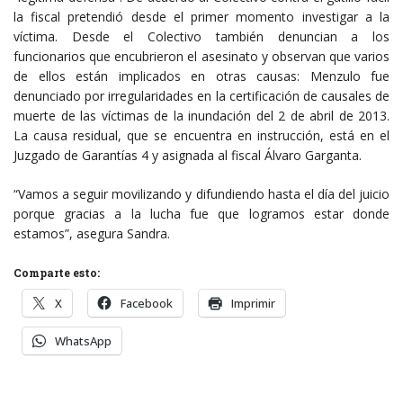
la fiscal pretendió desde el primer momento investigar a la
víctima. Desde el Colectivo también denuncian a los
funcionarios que encubrieron el asesinato y observan que varios
de ellos están implicados en otras causas: Menzulo fue
denunciado por irregularidades en la certificación de causales de
muerte de las víctimas de la inundación del 2 de abril de 2013.
La causa residual, que se encuentra en instrucción, está en el
Juzgado de Garantías 4 y asignada al fiscal Álvaro Garganta.
“Vamos a seguir movilizando y difundiendo hasta el día del juicio
porque gracias a la lucha fue que logramos estar donde
estamos”, asegura Sandra.
Comparte esto:
X
Facebook
Imprimir
WhatsApp