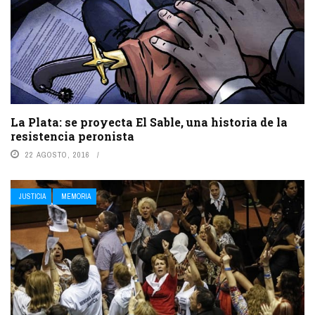
La Plata: se proyecta El Sable, una historia de la
resistencia peronista
22 AGOSTO, 2016
JUSTICIA
MEMORIA