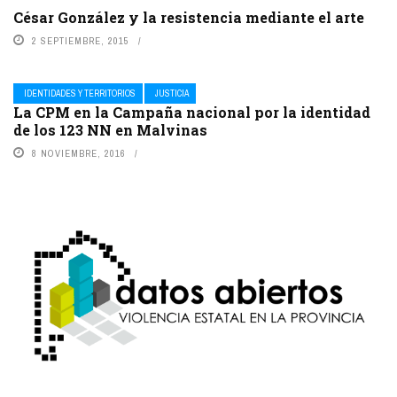
César González y la resistencia mediante el arte
2 SEPTIEMBRE, 2015
IDENTIDADES Y TERRITORIOS
JUSTICIA
La CPM en la Campaña nacional por la identidad
de los 123 NN en Malvinas
8 NOVIEMBRE, 2016