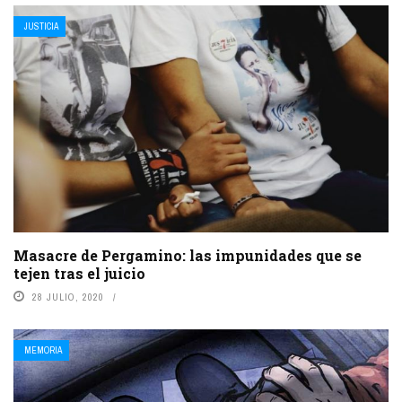
JUSTICIA
Masacre de Pergamino: las impunidades que se
tejen tras el juicio
28 JULIO, 2020
MEMORIA