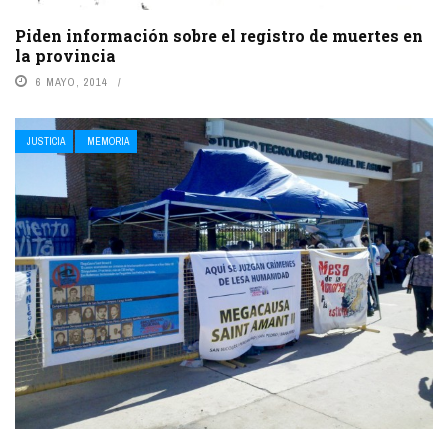
Piden información sobre el registro de muertes en
la provincia
6 MAYO, 2014
JUSTICIA
MEMORIA