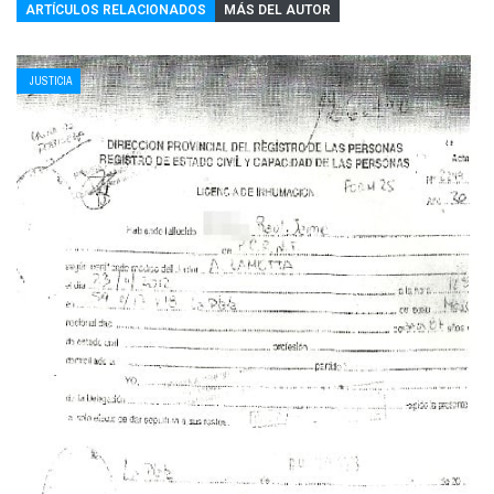
ARTÍCULOS RELACIONADOS
MÁS DEL AUTOR
JUSTICIA