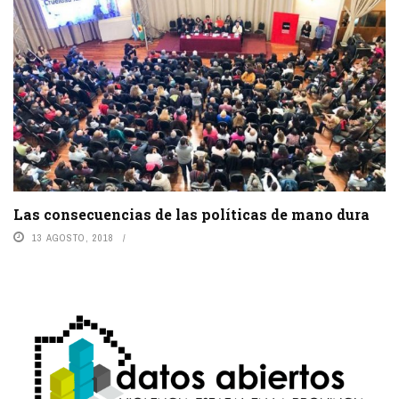
Las consecuencias de las políticas de mano dura
13 AGOSTO, 2018