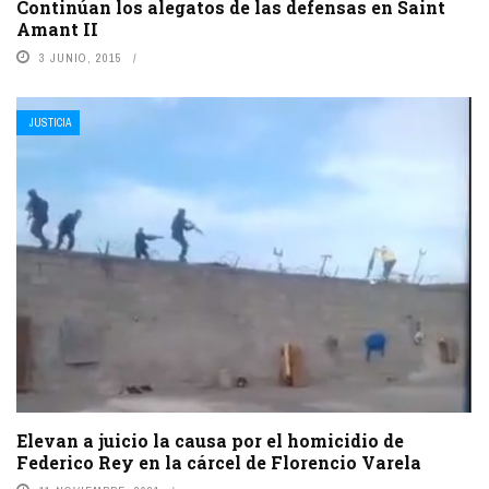
Continúan los alegatos de las defensas en Saint
Amant II
3 JUNIO, 2015
JUSTICIA
Elevan a juicio la causa por el homicidio de
Federico Rey en la cárcel de Florencio Varela