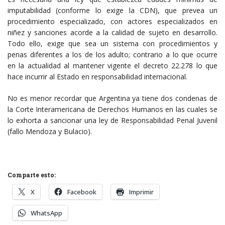
imputabilidad (conforme lo exige la CDN), que prevea un
procedimiento especializado, con actores especializados en
niñez y sanciones acorde a la calidad de sujeto en desarrollo.
Todo ello, exige que sea un sistema con procedimientos y
penas diferentes a los de los adulto; contrario a lo que ocurre
en la actualidad al mantener vigente el decreto 22.278 lo que
hace incurrir al Estado en responsabilidad internacional.
No es menor recordar que Argentina ya tiene dos condenas de
la Corte Interamericana de Derechos Humanos en las cuales se
lo exhorta a sancionar una ley de Responsabilidad Penal Juvenil
(fallo Mendoza y Bulacio).
Comparte esto:
X
Facebook
Imprimir
WhatsApp