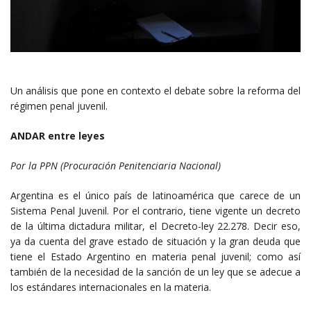
Un análisis que pone en contexto el debate sobre la reforma del
régimen penal juvenil.
ANDAR entre leyes
Por la PPN (Procuración Penitenciaria Nacional)
Argentina es el único país de latinoamérica que carece de un
Sistema Penal Juvenil. Por el contrario, tiene vigente un decreto
de la última dictadura militar, el Decreto-ley 22.278. Decir eso,
ya da cuenta del grave estado de situación y la gran deuda que
tiene el Estado Argentino en materia penal juvenil; como así
también de la necesidad de la sanción de un ley que se adecue a
los estándares internacionales en la materia.