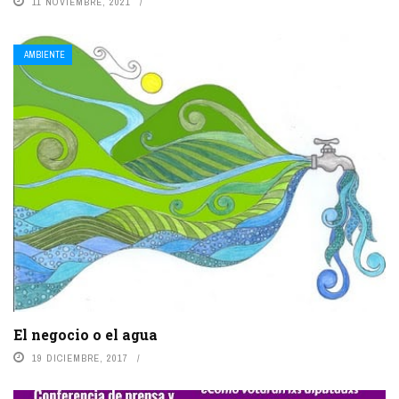
11 NOVIEMBRE, 2021
AMBIENTE
El negocio o el agua
19 DICIEMBRE, 2017