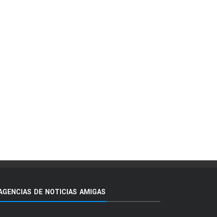
AGENCIAS DE NOTICIAS AMIGAS