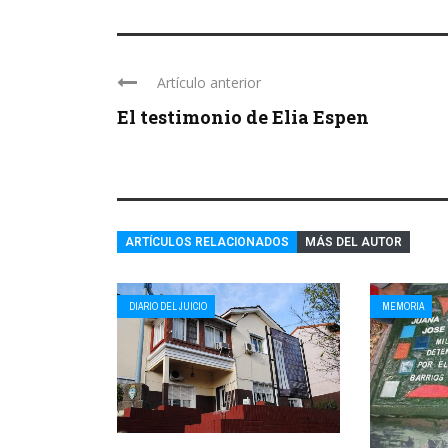
Artículo anterior
El testimonio de Elia Espen
ARTÍCULOS RELACIONADOS
MÁS DEL AUTOR
DIARIO DEL JUICIO
MEMORIA