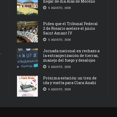
hogar de día Alas de Moreno
5 AGOSTO, 2026
Piden que el Tribunal Federal
2 de Rosario acelere el juicio
Saint Amant IV
5 AGOSTO, 2026
Jornada nacional en rechazo a
la extranjerización de tierras,
manejo del fuego y desalojos
5 AGOSTO, 2026
Próxima estación: un tren de
ida y vuelta para Clara Anahí
5 AGOSTO, 2026