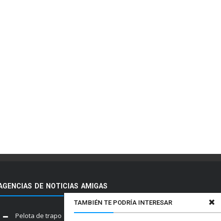
AGENCIAS DE NOTICIAS AMIGAS
TAMBIÉN TE PODRÍA INTERESAR
Pelota de trapo