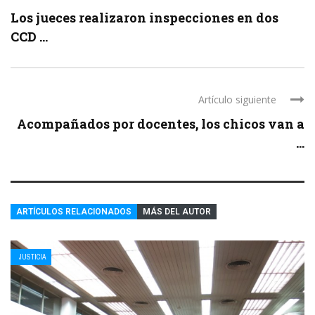
Los jueces realizaron inspecciones en dos
CCD ...
Artículo siguiente
Acompañados por docentes, los chicos van a
...
ARTÍCULOS RELACIONADOS
MÁS DEL AUTOR
JUSTICIA