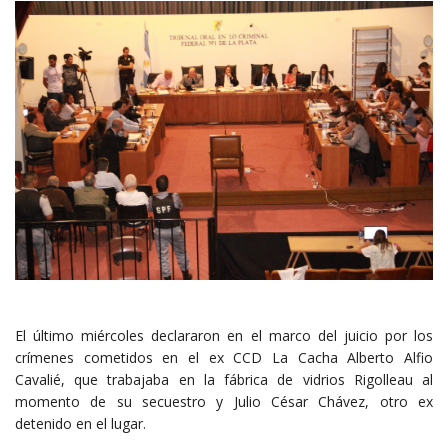
El último miércoles declararon en el marco del juicio por los
crímenes cometidos en el ex CCD La Cacha Alberto Alfio
Cavalié, que trabajaba en la fábrica de vidrios Rigolleau al
momento de su secuestro y Julio César Chávez, otro ex
detenido en el lugar.