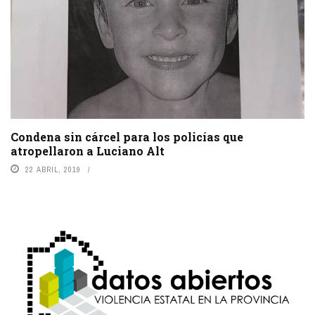
Condena sin cárcel para los policías que
atropellaron a Luciano Alt
22 ABRIL, 2019