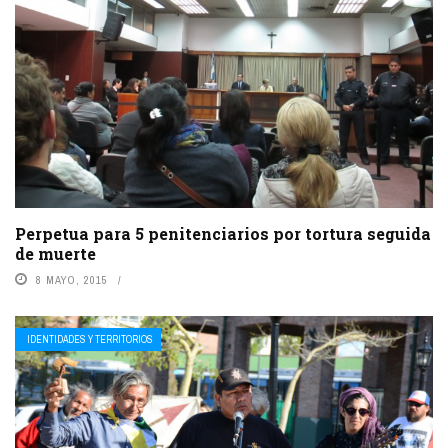
Perpetua para 5 penitenciarios por tortura seguida
de muerte
8 MAYO, 2015
IDENTIDADES Y TERRITORIOS