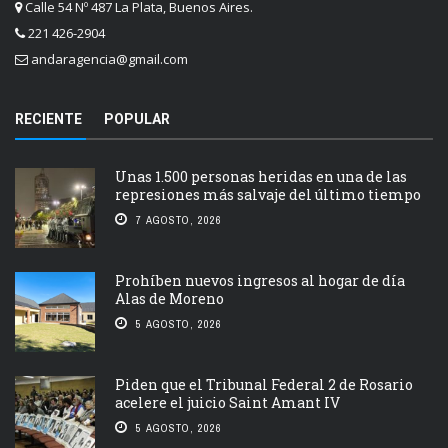
Calle 54 Nº 487 La Plata, Buenos Aires.
221 426-2904
andaragencia@gmail.com
RECIENTE
POPULAR
Unas 1.500 personas heridas en una de las
represiones más salvaje del último tiempo
7 AGOSTO, 2026
Prohíben nuevos ingresos al hogar de día
Alas de Moreno
5 AGOSTO, 2026
Piden que el Tribunal Federal 2 de Rosario
acelere el juicio Saint Amant IV
5 AGOSTO, 2026