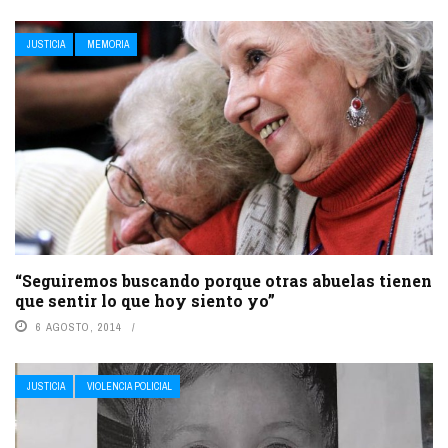
JUSTICIA
MEMORIA
“Seguiremos buscando porque otras abuelas tienen
que sentir lo que hoy siento yo”
6 AGOSTO, 2014
JUSTICIA
VIOLENCIA POLICIAL