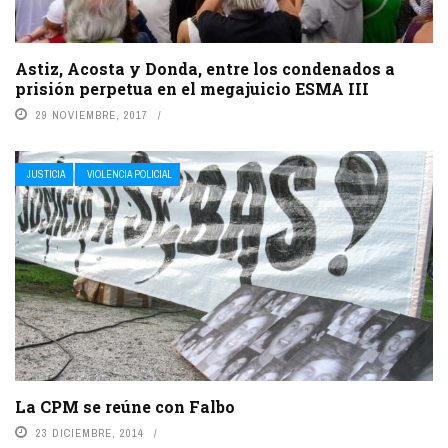
Astiz, Acosta y Donda, entre los condenados a
prisión perpetua en el megajuicio ESMA III
29 NOVIEMBRE, 2017
JUSTICIA
VIOLENCIA POLICIAL
La CPM se reúne con Falbo
23 DICIEMBRE, 2014