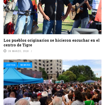
Los pueblos originarios se hicieron escuchar en el
centro de Tigre
26 MARZO, 2018
JUSTICIA
MEMORIA