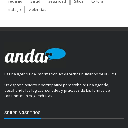
reclamo
Salud
seguridad
Sitios
tortura
trabajo
violencias
Es una agencia de información en derechos humanos de la CPM.
Un espacio abierto y participativo para trabajar una agenda,
desafiando las lógicas, sentidos y prácticas de las formas de
comunicación hegemónicas.
SOBRE NOSOTROS