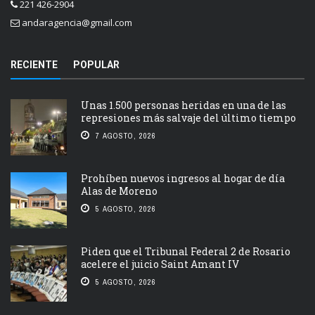
221 426-2904
andaragencia@gmail.com
RECIENTE
POPULAR
Unas 1.500 personas heridas en una de las
represiones más salvaje del último tiempo
7 AGOSTO, 2026
Prohíben nuevos ingresos al hogar de día
Alas de Moreno
5 AGOSTO, 2026
Piden que el Tribunal Federal 2 de Rosario
acelere el juicio Saint Amant IV
5 AGOSTO, 2026