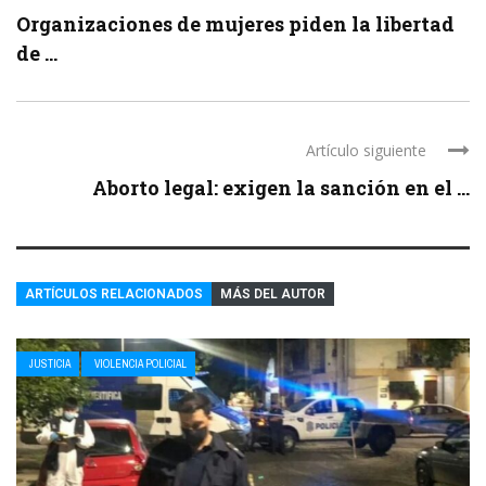
Organizaciones de mujeres piden la libertad
de ...
Artículo siguiente
Aborto legal: exigen la sanción en el ...
ARTÍCULOS RELACIONADOS
MÁS DEL AUTOR
JUSTICIA
VIOLENCIA POLICIAL