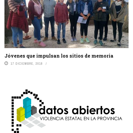
Jóvenes que impulsan los sitios de memoria
17 DICIEMBRE, 2018