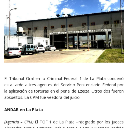
El Tribunal Oral en lo Criminal Federal 1 de La Plata condenó
esta tarde a tres agentes del Servicio Penitenciario Federal por
la aplicación de torturas en el penal de Ezeiza. Otros dos fueron
absueltos. La CPM fue veedora del juicio.
ANDAR en La Plata
(Agencia – CPM)
El TOF 1 de La Plata -integrado por los jueces