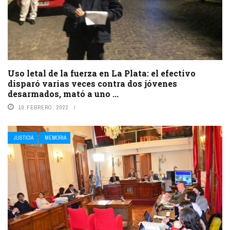
Uso letal de la fuerza en La Plata: el efectivo
disparó varias veces contra dos jóvenes
desarmados, mató a uno ...
10 FEBRERO, 2022
JUSTICIA
MEMORIA