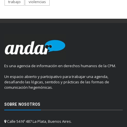
trabajo
violencias
Es una agencia de información en derechos humanos de la CPM.
Un espacio abierto y participativo para trabajar una agenda,
desafiando las lógicas, sentidos y prácticas de las formas de
comunicación hegemónicas.
SOBRE NOSOTROS
Calle 54 Nº 487 La Plata, Buenos Aires.