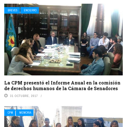
BREVES
ENCIERRO
La CPM presentó el Informe Anual en la comisión
de derechos humanos de la Cámara de Senadores
31 OCTUBRE, 2017
CPM
MEMORIA