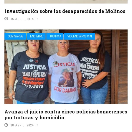
Investigación sobre los desaparecidos de Molinos
15 ABRIL, 2014
COMISARÍAS
ENCIERRO
JUSTICIA
VIOLENCIA POLICIAL
Avanza el juicio contra cinco policías bonaerenses
por torturas y homicidio
18 ABRIL, 2024