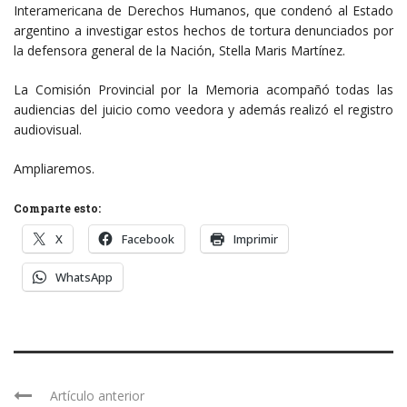
Interamericana de Derechos Humanos, que condenó al Estado
argentino a investigar estos hechos de tortura denunciados por
la defensora general de la Nación, Stella Maris Martínez.
La Comisión Provincial por la Memoria acompañó todas las
audiencias del juicio como veedora y además realizó el registro
audiovisual.
Ampliaremos.
Comparte esto:
X
Facebook
Imprimir
WhatsApp
Artículo anterior