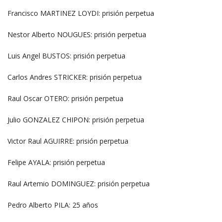
Francisco MARTINEZ LOYDI: prisión perpetua
Nestor Alberto NOUGUES: prisión perpetua
Luis Angel BUSTOS: prisión perpetua
Carlos Andres STRICKER: prisión perpetua
Raul Oscar OTERO: prisión perpetua
Julio GONZALEZ CHIPON: prisión perpetua
Victor Raul AGUIRRE: prisión perpetua
Felipe AYALA: prisión perpetua
Raul Artemio DOMINGUEZ: prisión perpetua
Pedro Alberto PILA: 25 años