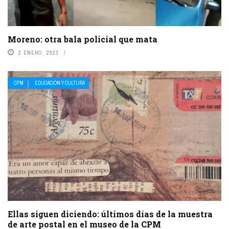
Moreno: otra bala policial que mata
2 ENERO, 2023
CPM
EDUCACIÓN Y CULTURA
Ellas siguen diciendo: últimos días de la muestra
de arte postal en el museo de la CPM