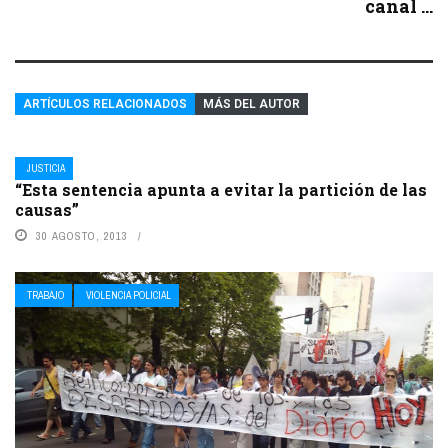
canal ...
ARTÍCULOS RELACIONADOS
MÁS DEL AUTOR
JUSTICIA
“Esta sentencia apunta a evitar la partición de las
causas”
30 AGOSTO, 2013
TRABAJO
VIOLENCIA POLICIAL