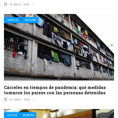
19 MAYO, 2025
CÁRCELES
ENCIERRO
Cárceles en tiempos de pandemia: qué medidas
tomaron los países con las personas detenidas
25 ABRIL, 2020
JUSTICIA
MEMORIA