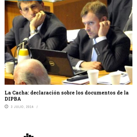
La Cacha: declaración sobre los documentos de la
DIPBA
3 JULIO, 2014