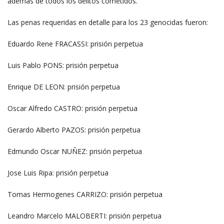
además de todos los delitos cometidos.
Las penas requeridas en detalle para los 23 genocidas fueron:
Eduardo Rene FRACASSI: prisión perpetua
Luis Pablo PONS: prisión perpetua
Enrique DE LEON: prisión perpetua
Oscar Alfredo CASTRO: prisión perpetua
Gerardo Alberto PAZOS: prisión perpetua
Edmundo Oscar NUÑEZ: prisión perpetua
Jose Luis Ripa: prisión perpetua
Tomas Hermogenes CARRIZO: prisión perpetua
Leandro Marcelo MALOBERTI: prisión perpetua