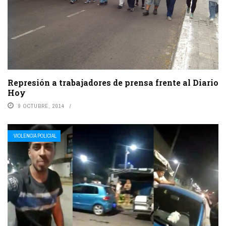
Represión a trabajadores de prensa frente al Diario
Hoy
9 OCTUBRE, 2014
VIOLENCIA POLICIAL