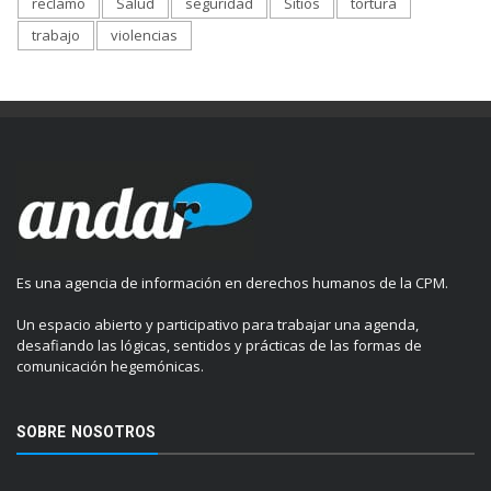
reclamo
Salud
seguridad
Sitios
tortura
trabajo
violencias
Es una agencia de información en derechos humanos de la CPM.
Un espacio abierto y participativo para trabajar una agenda,
desafiando las lógicas, sentidos y prácticas de las formas de
comunicación hegemónicas.
SOBRE NOSOTROS