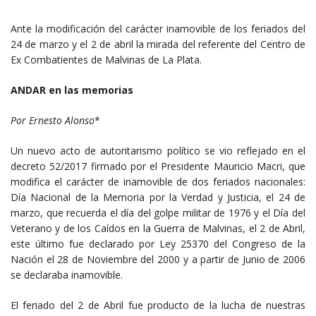
Ante la modificación del carácter inamovible de los feriados del
24 de marzo y el 2 de abril la mirada del referente del Centro de
Ex Combatientes de Malvinas de La Plata.
ANDAR en las memorias
Por Ernesto Alonso
*
Un nuevo acto de autoritarismo político se vio reflejado en el
decreto 52/2017 firmado por el Presidente Mauricio Macri, que
modifica el carácter de inamovible de dos feriados nacionales:
Día Nacional de la Memoria por la Verdad y Justicia, el 24 de
marzo, que recuerda el día del golpe militar de 1976 y el Día del
Veterano y de los Caídos en la Guerra de Malvinas, el 2 de Abril,
este último fue d
eclarado por Ley 25370 del Congreso de la
Nación el 28 de Noviembre del 2000 y a partir de Junio de 2006
se declaraba inamovible.
El feriado del 2 de Abril fue producto de la lucha de nuestras