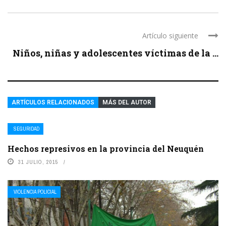
Artículo siguiente
Niños, niñas y adolescentes víctimas de la ...
ARTÍCULOS RELACIONADOS
MÁS DEL AUTOR
SEGURIDAD
Hechos represivos en la provincia del Neuquén
31 JULIO, 2015
VIOLENCIA POLICIAL