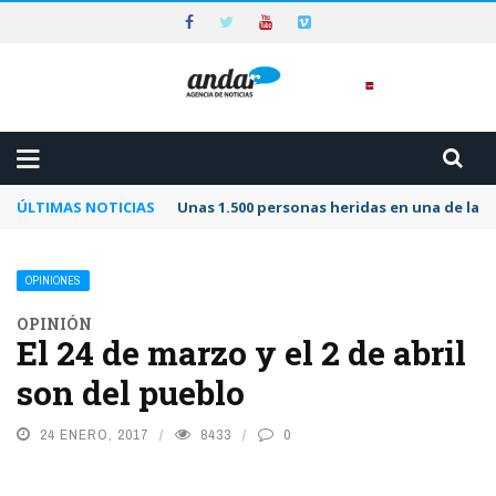
ÚLTIMAS NOTICIAS
Unas 1.500 personas heridas en una de las 
OPINIONES
OPINIÓN
El 24 de marzo y el 2 de abril
son del pueblo
24 ENERO, 2017
8433
0