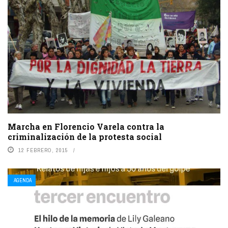
Marcha en Florencio Varela contra la
criminalización de la protesta social
12 FEBRERO, 2015
AGENDA