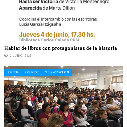
Hablar de libros con protagonistas de la historia
2 JUNIO, 2026
JUSTICIA
SEGURIDAD
VIOLENCIA POLICIAL