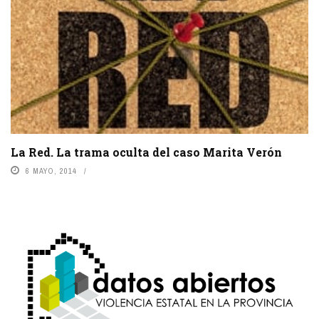
La Red. La trama oculta del caso Marita Verón
6 MAYO, 2014