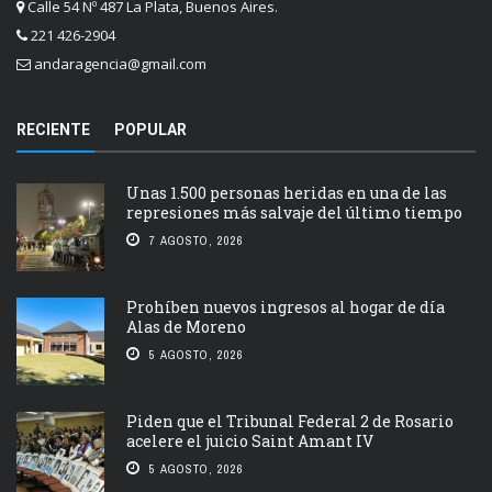
Calle 54 Nº 487 La Plata, Buenos Aires.
221 426-2904
andaragencia@gmail.com
RECIENTE
POPULAR
Unas 1.500 personas heridas en una de las
represiones más salvaje del último tiempo
7 AGOSTO, 2026
Prohíben nuevos ingresos al hogar de día
Alas de Moreno
5 AGOSTO, 2026
Piden que el Tribunal Federal 2 de Rosario
acelere el juicio Saint Amant IV
5 AGOSTO, 2026