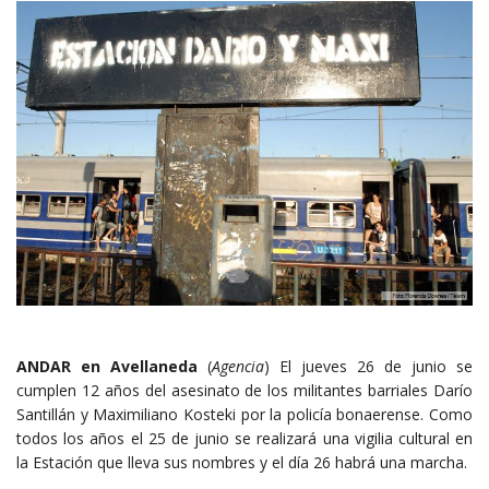
ANDAR en Avellaneda
(
Agencia
) El jueves 26 de junio se
cumplen 12 años del asesinato de los militantes barriales Darío
Santillán y Maximiliano Kosteki por la policía bonaerense. Como
todos los años el 25 de junio se realizará una vigilia cultural en
la Estación que lleva sus nombres y el día 26 habrá una marcha.