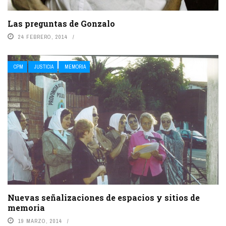
Las preguntas de Gonzalo
24 FEBRERO, 2014
CPM
JUSTICIA
MEMORIA
Nuevas señalizaciones de espacios y sitios de
memoria
19 MARZO, 2014