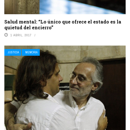
Salud mental: “Lo único que ofrece el estado es la
quietud del encierro”
1 ABRIL, 2017
JUSTICIA
MEMORIA