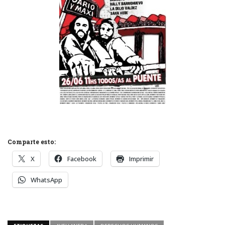
Comparte esto:
X
Facebook
Imprimir
WhatsApp