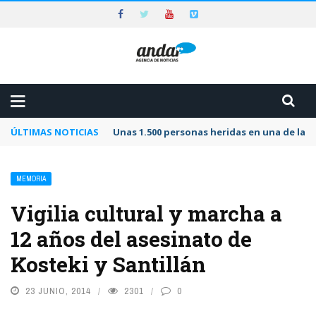
ÚLTIMAS NOTICIAS
Unas 1.500 personas heridas en una de las 
MEMORIA
Vigilia cultural y marcha a
12 años del asesinato de
Kosteki y Santillán
23 JUNIO, 2014
2301
0