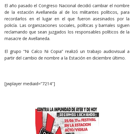
El año pasado el Congreso Nacional decidió cambiar el nombre
de la estación Avellaneda al de los militantes políticos, para
recordarlos en el lugar en el que fueron asesinados por la
policía. Las organizaciones sociales, políticas y barriales siguen
reclamando que sean juzgados los responsables políticos de la
masacre de Avellaneda.
El grupo “Ni Calco Ni Copia” realizó un trabajo audiovisual a
partir del cambio de nombre a la Estación en diciembre último.
[jwplayer mediaid=”7214″]