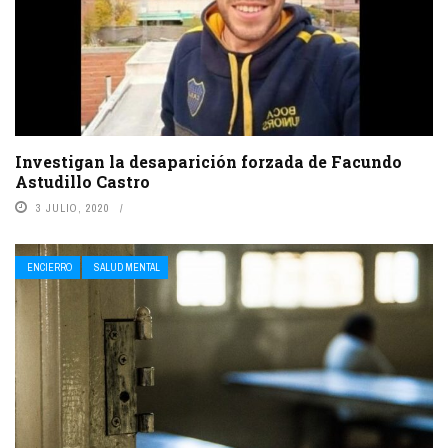
Investigan la desaparición forzada de Facundo
Astudillo Castro
3 JULIO, 2020
ENCIERRO
SALUD MENTAL