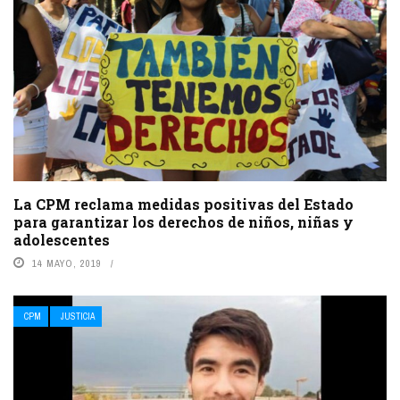
La CPM reclama medidas positivas del Estado
para garantizar los derechos de niños, niñas y
adolescentes
14 MAYO, 2019
CPM
JUSTICIA