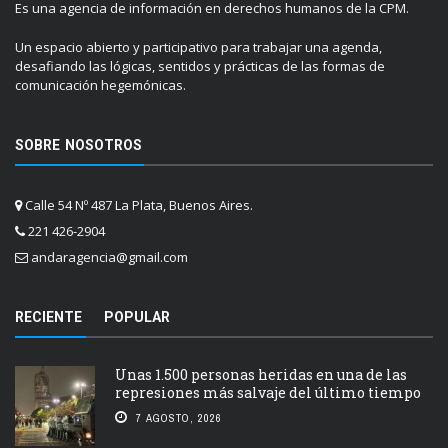
Es una agencia de información en derechos humanos de la CPM.
Un espacio abierto y participativo para trabajar una agenda,
desafiando las lógicas, sentidos y prácticas de las formas de
comunicación hegemónicas.
SOBRE NOSOTROS
Calle 54 Nº 487 La Plata, Buenos Aires.
221 426-2904
andaragencia@gmail.com
RECIENTE
POPULAR
Unas 1.500 personas heridas en una de las
represiones más salvaje del último tiempo
7 AGOSTO, 2026