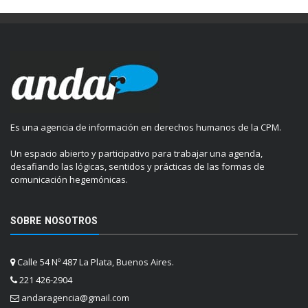
Es una agencia de información en derechos humanos de la CPM.
Un espacio abierto y participativo para trabajar una agenda,
desafiando las lógicas, sentidos y prácticas de las formas de
comunicación hegemónicas.
SOBRE NOSOTROS
Calle 54 Nº 487 La Plata, Buenos Aires.
221 426-2904
andaragencia@gmail.com