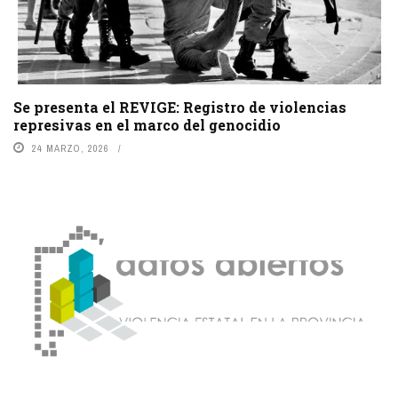
Se presenta el REVIGE: Registro de violencias
represivas en el marco del genocidio
24 MARZO, 2026