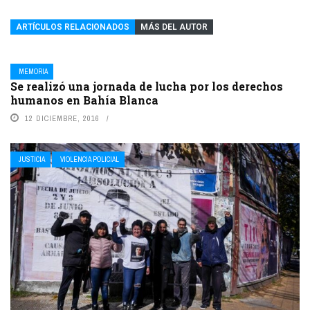
ARTÍCULOS RELACIONADOS
MÁS DEL AUTOR
MEMORIA
Se realizó una jornada de lucha por los derechos
humanos en Bahía Blanca
12 DICIEMBRE, 2016
JUSTICIA
VIOLENCIA POLICIAL