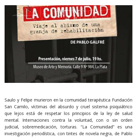
Saulo y Felipe murieron en la comunidad terapéutica Fundación
San Camilo, víctimas del absurdo y cruel sistema psiquiátrico
que lejos está de respetar los principios de la ley de salud
mental. Internaciones contra la voluntad, con o sin orden
judicial, sobremedicación, torturas. “La Comunidad” es una
investigación periodística, con tintes de novela negra, de Pablo