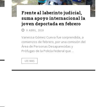
Frente al laberinto judicial,
suma apoyo internacional la
joven deportada en febrero
9 ABRIL, 2019
Vanessa Gómez Cueva fue sorprendida, a
comienzos de febrero, por una comisión del
Área de Personas Desaparecidas y
Prófugas de la Policía Federal que ...
LEE MAS