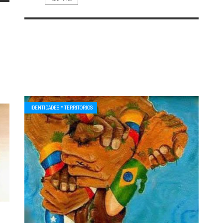
IDENTIDADES Y TERRITORIOS