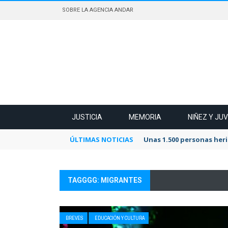
SOBRE LA AGENCIA ANDAR
JUSTICIA
MEMORIA
NIÑEZ Y JU
ÚLTIMAS NOTICIAS
Unas 1.500 personas heri
TAGGGG: MIGRANTES
BREVES
EDUCACIÓN Y CULTURA