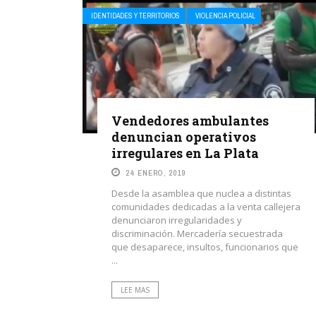
IDENTIDADES Y TERRITORIOS
VIOLENCIA POLICIAL
Vendedores ambulantes
denuncian operativos
irregulares en La Plata
24 ENERO, 2019
Desde la asamblea que nuclea a distintas
comunidades dedicadas a la venta callejera
denunciaron irregularidades y
discriminación. Mercadería secuestrada
que desaparece, insultos, funcionarios que
...
LEE MAS