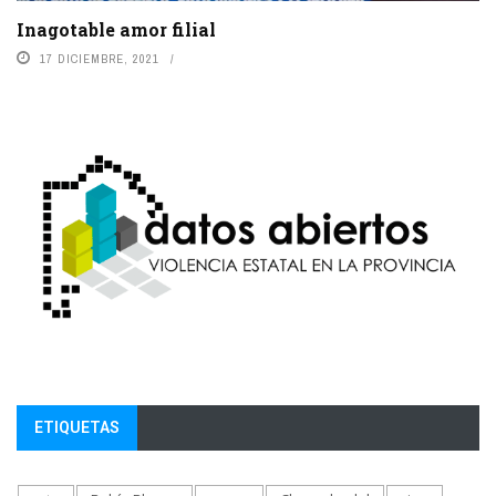
Inagotable amor filial
17 DICIEMBRE, 2021
ETIQUETAS