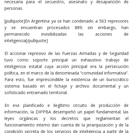
necesaria para el secuestro, asesinato y desaparición de
personas.
[pullquote]En Argentina ya se han condenado a 563 represores
y se encuentran procesados 889; sin embargo, han
permanecido invisibilizadas las acciones de
inteligencia[/pullquote]
El accionar represivo de las Fuerzas Armadas y de Seguridad
tuvo como soporte principal un exhaustivo trabajo de
inteligencia estatal cuya acción principal era la persecución
política, en el marco de la denominada “comunidad informativa”.
Para esto, fue imprescindible la existencia de un burocrático
sistema basado en el fichaje y archivo documental y un
sofisticado entramado territorial.
En ese planificado e ilegítimo circuito de producción de
información, la DIPPBA desempeñó un papel fundamental; las
leyes orgánicas y los decretos que reglamentan el
funcionamiento interno dan cuenta de la jerarquización y de la
condición secreta de los servicios de inteligencia a partir de la