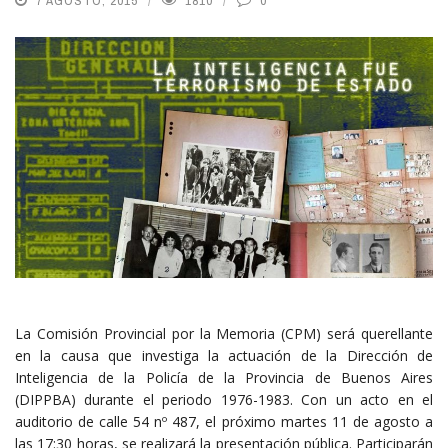
7 AGOSTO, 2015
1810
0
La Comisión Provincial por la Memoria (CPM) será querellante
en la causa que investiga la actuación de la Dirección de
Inteligencia de la Policía de la Provincia de Buenos Aires
(DIPPBA) durante el periodo 1976-1983. Con un acto en el
auditorio de calle 54 nº 487, el próximo martes 11 de agosto a
las 17:30 horas, se realizará la presentación pública. Participarán