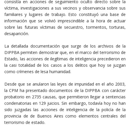
consistía en acciones de seguimiento oculto directo sobre la
víctima, investigaciones a sus vecinos y observancia sobre sus
familiares y lugares de trabajo. Esto constituyó una base de
información que se volvió imprescindible a la hora de actuar
sobre las futuras víctimas de secuestro, tormentos, torturas,
desaparición.
La detallada documentación que surge de los archivos de la
DIPPBA permiten demostrar que, en el marco del terrorismo de
Estado, las acciones de ilegítimas de inteligencia precedieron en
la casi totalidad de los casos a los delitos que hoy se juzgan
como crímenes de lesa humanidad.
Desde que se anularon las leyes de impunidad en el año 2003,
la CPM ha presentado documentos de la DIPPBA con carácter
probatorio en 2735 causas, que permitieron llegar a sentencias
condenatorias en 129 juicios. Sin embargo, todavía hoy no han
sido juzgadas las acciones de inteligencia de la policía de la
provincia de de Buenos Aires como elementos centrales del
terrorismo de estado.