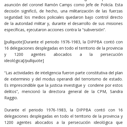
asunción del coronel Ramón Camps como Jefe de Policía. Esta
decisión significó, de hecho, una militarización de las fuerzas
seguridad: los medios policiales quedaron bajo control directo
de la autoridad militar y, durante el desarrollo de sus misiones
específicas, ejecutaron acciones contra la “subversión”.
[pullquote]Durante el periodo 1976-1983, la DIPPBA contó con
16 delegaciones desplegadas en todo el territorio de la provincia
y 1200 agentes abocados a la persecución
ideológica[/pullquote]
“Las actividades de inteligencia fueron parte constitutiva del plan
de exterminio y del modus operandi del terrorismo de estado.
Es imprescindible que la justicia investigue y condene por estos
delitos”, mencionó la directora general de la CPM, Sandra
Raggio.
Durante el periodo 1976-1983, la DIPPBA contó con 16
delegaciones desplegadas en todo el territorio de la provincia y
1200 agentes abocados a la persecución ideológica que