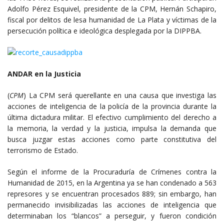
Adolfo Pérez Esquivel, presidente de la CPM, Hernán Schapiro,
fiscal por delitos de lesa humanidad de La Plata y víctimas de la
persecución política e ideológica desplegada por la DIPPBA.
ANDAR en la Justicia
(
CPM
) La CPM será querellante en una causa que investiga las
acciones de inteligencia de la policía de la provincia durante la
última dictadura militar. El efectivo cumplimiento del derecho a
la memoria, la verdad y la justicia, impulsa la demanda que
busca juzgar estas acciones como parte constitutiva del
terrorismo de Estado.
Según el informe de la Procuraduría de Crímenes contra la
Humanidad de 2015, en la Argentina ya se han condenado a 563
represores y se encuentran procesados 889; sin embargo, han
permanecido invisibilizadas las acciones de inteligencia que
determinaban los “blancos” a perseguir, y fueron condición