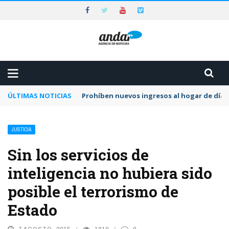
ÚLTIMAS NOTICIAS
Prohíben nuevos ingresos al hogar de día 
JUSTICIA
Sin los servicios de
inteligencia no hubiera sido
posible el terrorismo de
Estado