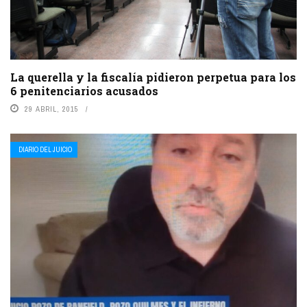
La querella y la fiscalía pidieron perpetua para los
6 penitenciarios acusados
29 ABRIL, 2015
DIARIO DEL JUICIO