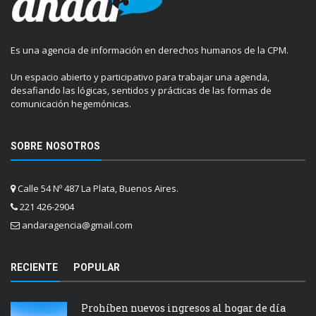
Es una agencia de información en derechos humanos de la CPM.
Un espacio abierto y participativo para trabajar una agenda,
desafiando las lógicas, sentidos y prácticas de las formas de
comunicación hegemónicas.
SOBRE NOSOTROS
Calle 54 Nº 487 La Plata, Buenos Aires.
221 426-2904
andaragencia@gmail.com
RECIENTE
POPULAR
Prohíben nuevos ingresos al hogar de día