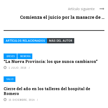
Artículo siguiente
Comienza el juicio por la masacre de ...
ARTÍCULOS RELACIONADOS
MÁS DEL AUTOR
BREVES
MEMORIA
“La Nueva Provincia: los que nunca cambiaron”
1 JULIO, 2016
SALUD
Cierre del año en los talleres del hospital de
Romero
15 DICIEMBRE, 2014