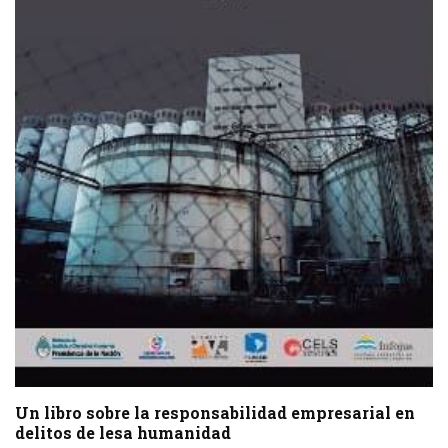
Un libro sobre la responsabilidad empresarial en
delitos de lesa humanidad