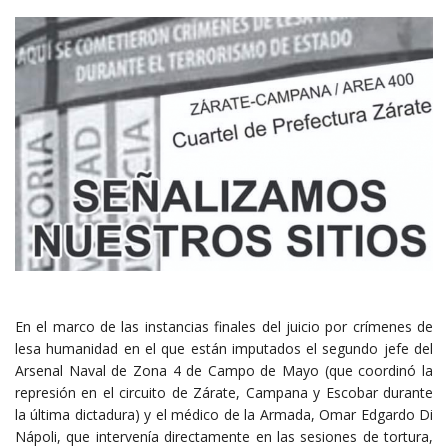
En el marco de las instancias finales del juicio por crímenes de
lesa humanidad en el que están imputados el segundo jefe del
Arsenal Naval de Zona 4 de Campo de Mayo (que coordinó la
represión en el circuito de Zárate, Campana y Escobar durante
la última dictadura) y el médico de la Armada, Omar Edgardo Di
Nápoli, que intervenía directamente en las sesiones de tortura,