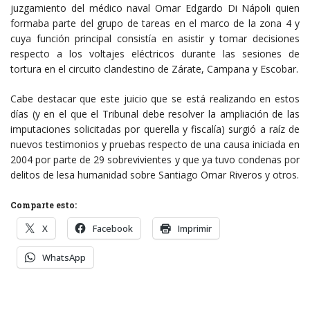
juzgamiento del médico naval Omar Edgardo Di Nápoli quien
formaba parte del grupo de tareas en el marco de la zona 4 y
cuya función principal consistía en asistir y tomar decisiones
respecto a los voltajes eléctricos durante las sesiones de
tortura en el circuito clandestino de Zárate, Campana y Escobar.
Cabe destacar que este juicio que se está realizando en estos
días (y en el que el Tribunal debe resolver la ampliación de las
imputaciones solicitadas por querella y fiscalía) surgió a raíz de
nuevos testimonios y pruebas respecto de una causa iniciada en
2004 por parte de 29 sobrevivientes y que ya tuvo condenas por
delitos de lesa humanidad sobre Santiago Omar Riveros y otros.
Comparte esto:
X
Facebook
Imprimir
WhatsApp