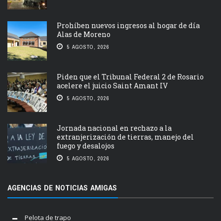
Prohíben nuevos ingresos al hogar de día
Alas de Moreno
5 AGOSTO, 2026
Piden que el Tribunal Federal 2 de Rosario
acelere el juicio Saint Amant IV
5 AGOSTO, 2026
Jornada nacional en rechazo a la
extranjerización de tierras, manejo del
fuego y desalojos
5 AGOSTO, 2026
AGENCIAS DE NOTICIAS AMIGAS
Pelota de trapo