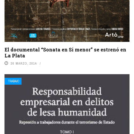
El documental “Sonata en Si menor” se estrenó en
La Plata
26 MARZO, 2014
TRABAJO