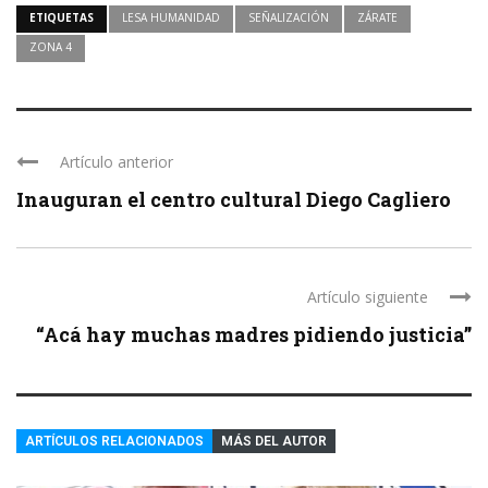
ETIQUETAS
LESA HUMANIDAD
SEÑALIZACIÓN
ZÁRATE
ZONA 4
Artículo anterior
Inauguran el centro cultural Diego Cagliero
Artículo siguiente
“Acá hay muchas madres pidiendo justicia”
ARTÍCULOS RELACIONADOS
MÁS DEL AUTOR