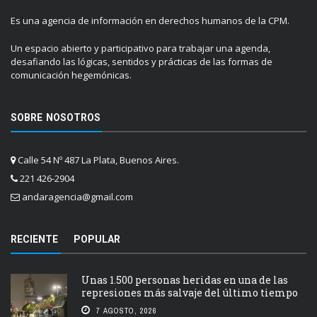
Es una agencia de información en derechos humanos de la CPM.
Un espacio abierto y participativo para trabajar una agenda,
desafiando las lógicas, sentidos y prácticas de las formas de
comunicación hegemónicas.
SOBRE NOSOTROS
Calle 54 Nº 487 La Plata, Buenos Aires.
221 426-2904
andaragencia@gmail.com
RECIENTE
POPULAR
Unas 1.500 personas heridas en una de las
represiones más salvaje del último tiempo
7 AGOSTO, 2026