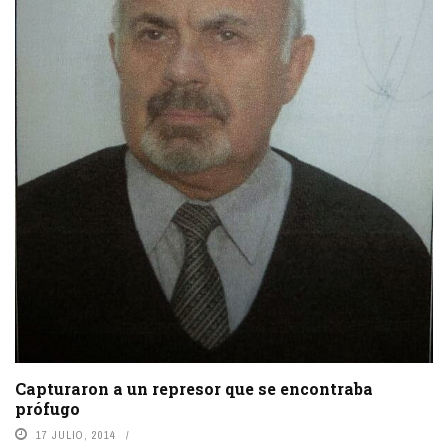
Capturaron a un represor que se encontraba
prófugo
17 JULIO, 2014