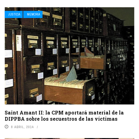
JUSTICIA
MEMORIA
Saint Amant II: la CPM aportará material de la
DIPPBA sobre los secuestros de las víctimas
8 ABRIL, 2014