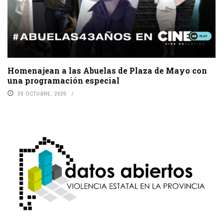
Homenajean a las Abuelas de Plaza de Mayo con
una programación especial
20 OCTUBRE, 2020