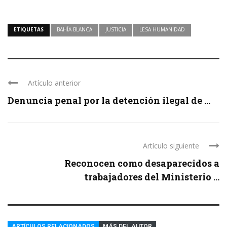
ETIQUETAS
BAHÍA BLANCA
JUSTICIA
LESA HUMANIDAD
Artículo anterior
Denuncia penal por la detención ilegal de ...
Artículo siguiente
Reconocen como desaparecidos a
trabajadores del Ministerio ...
ARTÍCULOS RELACIONADOS
MÁS DEL AUTOR