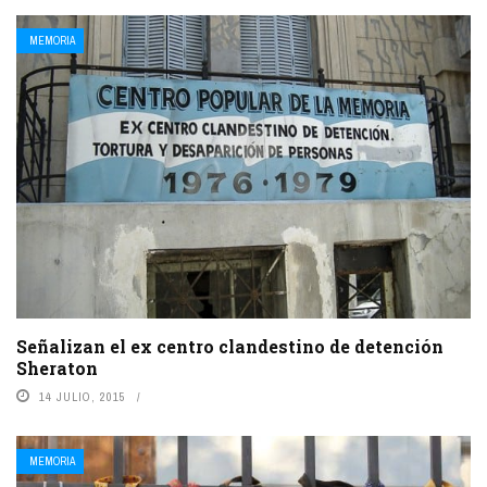
MEMORIA
Señalizan el ex centro clandestino de detención
Sheraton
14 JULIO, 2015
MEMORIA