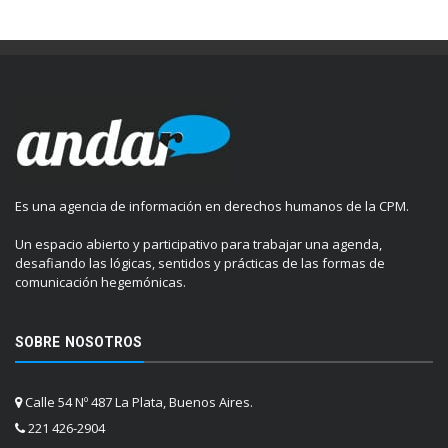
Es una agencia de información en derechos humanos de la CPM.
Un espacio abierto y participativo para trabajar una agenda,
desafiando las lógicas, sentidos y prácticas de las formas de
comunicación hegemónicas.
SOBRE NOSOTROS
Calle 54 Nº 487 La Plata, Buenos Aires.
221 426-2904