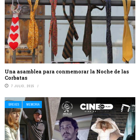
Una asamblea para conmemorar la Noche de las
Corbatas
7 JULIO, 2015
BREVES
MEMORIA