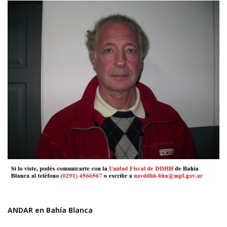
ANDAR en Bahía Blanca