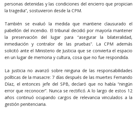
personas detenidas y las condiciones del encierro que propician
la tragedia”, sostuvieron desde la CPM.
También se evaluó la medida que mantiene clausurado el
pabellón del incendio. El tribunal decidió por mayoría mantener
la preservación del lugar para “asegurar la bilateralidad,
inmediación y contralor de las pruebas”. La CPM además
solicitó ante el Ministerio de Justicia que se convierta el espacio
en un lugar de memoria y cultura, cosa que no fue respondida.
La justicia no avanzó sobre ninguna de las responsabilidades
políticas de la masacre: 7 días después de las muertes Fernando
Díaz, el entonces jefe del SPB, declaró que no había “ningún
error que reconocer”. Nunca se rectificó. A lo largo de estos 12
años continuó ocupando cargos de relevancia vinculados a la
gestión penitenciaria.