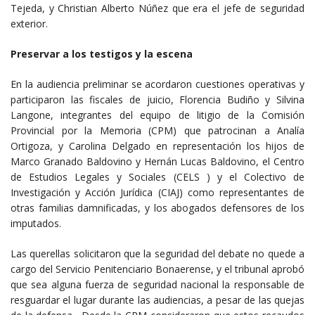
Tejeda, y Christian Alberto Núñez que era el jefe de seguridad
exterior.
Preservar a los testigos y la escena
En la audiencia preliminar se acordaron cuestiones operativas y
participaron las fiscales de juicio, Florencia Budiño y Silvina
Langone, integrantes del equipo de litigio de la Comisión
Provincial por la Memoria (CPM) que patrocinan a Analía
Ortigoza, y Carolina Delgado en representación los hijos de
Marco Granado Baldovino y Hernán Lucas Baldovino, el Centro
de Estudios Legales y Sociales (CELS ) y el Colectivo de
Investigación y Acción Jurídica (CIAJ) como representantes de
otras familias damnificadas, y los abogados defensores de los
imputados.
Las querellas solicitaron que la seguridad del debate no quede a
cargo del Servicio Penitenciario Bonaerense, y el tribunal aprobó
que sea alguna fuerza de seguridad nacional la responsable de
resguardar el lugar durante las audiencias, a pesar de las quejas