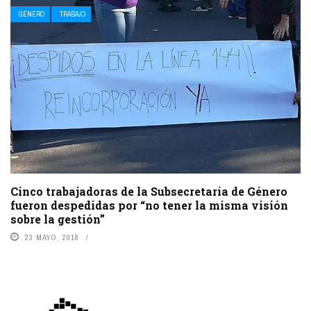
GÉNERO
TRABAJO
Cinco trabajadoras de la Subsecretaría de Género
fueron despedidas por “no tener la misma visión
sobre la gestión”
23 MAYO, 2018