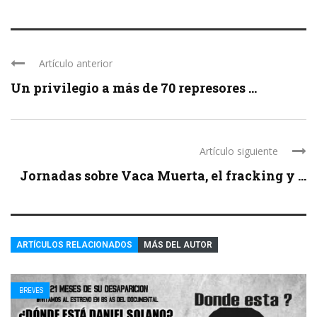
Artículo anterior
Un privilegio a más de 70 represores ...
Artículo siguiente
Jornadas sobre Vaca Muerta, el fracking y ...
ARTÍCULOS RELACIONADOS
MÁS DEL AUTOR
BREVES