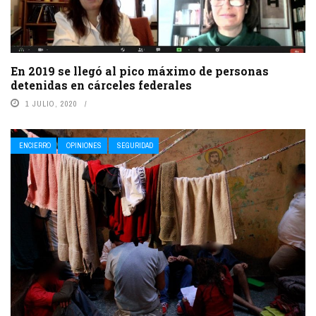
En 2019 se llegó al pico máximo de personas
detenidas en cárceles federales
1 JULIO, 2020
ENCIERRO
OPINIONES
SEGURIDAD