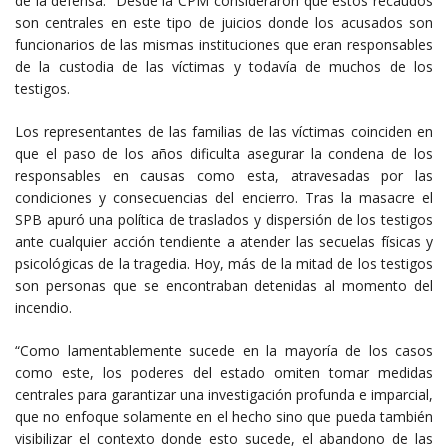
de la defensa. Desde la CPM consideraron que estos recaudos
son centrales en este tipo de juicios donde los acusados son
funcionarios de las mismas instituciones que eran responsables
de la custodia de las víctimas y todavía de muchos de los
testigos.
Los representantes de las familias de las víctimas coinciden en
que el paso de los años dificulta asegurar la condena de los
responsables en causas como esta, atravesadas por las
condiciones y consecuencias del encierro. Tras la masacre el
SPB apuró una política de traslados y dispersión de los testigos
ante cualquier acción tendiente a atender las secuelas físicas y
psicológicas de la tragedia. Hoy, más de la mitad de los testigos
son personas que se encontraban detenidas al momento del
incendio.
“Como lamentablemente sucede en la mayoría de los casos
como este, los poderes del estado omiten tomar medidas
centrales para garantizar una investigación profunda e imparcial,
que no enfoque solamente en el hecho sino que pueda también
visibilizar el contexto donde esto sucede, el abandono de las