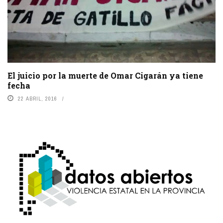
El juicio por la muerte de Omar Cigarán ya tiene
fecha
22 ABRIL, 2016