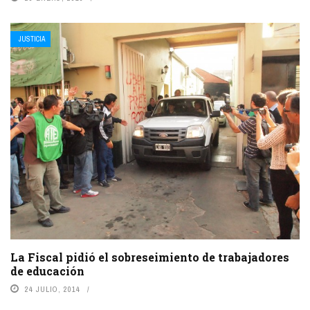
JUSTICIA
La Fiscal pidió el sobreseimiento de trabajadores
de educación
24 JULIO, 2014