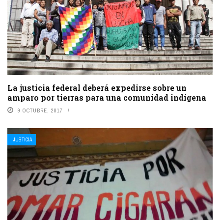
La justicia federal deberá expedirse sobre un
amparo por tierras para una comunidad indígena
9 OCTUBRE, 2017
JUSTICIA