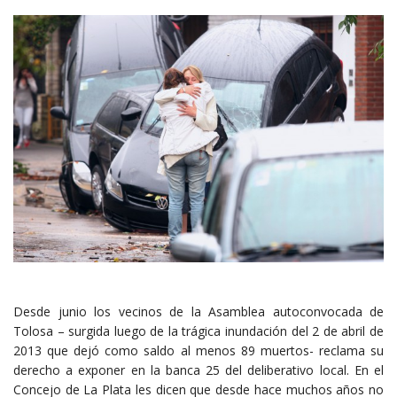
Desde junio los vecinos de la Asamblea autoconvocada de
Tolosa – surgida luego de la trágica inundación del 2 de abril de
2013 que dejó como saldo al menos 89 muertos- reclama su
derecho a exponer en la banca 25 del deliberativo local. En el
Concejo de La Plata les dicen que desde hace muchos años no