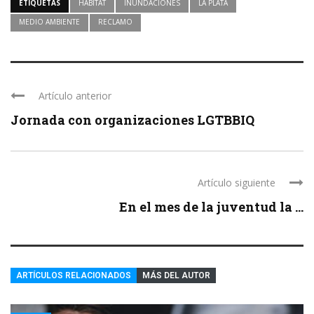
ETIQUETAS
HABITAT
INUNDACIONES
LA PLATA
MEDIO AMBIENTE
RECLAMO
Artículo anterior
Jornada con organizaciones LGTBBIQ
Artículo siguiente
En el mes de la juventud la ...
ARTÍCULOS RELACIONADOS
MÁS DEL AUTOR