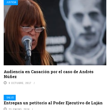
JUSTICIA
Audiencia en Casación por el caso de Andrés
Núñez
9 OCTUBRE, 2017
SALUD
Entregan un petitorio al Poder Ejecutivo de Luján
23 ENERO, 2016