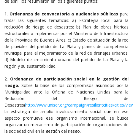
de abril, los resumieron en los siguientes puntos:
1.
Ordenanza de convocatoria a audiencias públicas
para
tratar las siguientes temáticas: a) Estrategia local para la
reducción de riesgo de desastres; b) Plan de obras hídricas
estructurales a implementar por el Ministerio de Infraestructura
de la Provincia de Buenos Aires; c) Estado de situación de la red
de pluviales del partido de La Plata y planes de competencia
municipal para el mejoramiento de la red de drenajes urbanos;
d) Modelo de crecimiento urbano del partido de La Plata y la
región y su sustentabilidad.
2.
Ordenanza de participación social en la gestión del
riesgo.
Sobre la base de los compromisos asumidos por la
Municipalidad ante la Oficina de Naciones Unidas para la
Reducción del Riesgo de
Desastres(
http://www.unisdr.org/campaign/resilientcities/cities/vi
la estrategia de amplio involucramiento social que en ese
aspecto promueve ese organismo internacional, se busca
organizar un mecanismo de participación de organizaciones de
la sociedad civil en la gestión del riesgo.