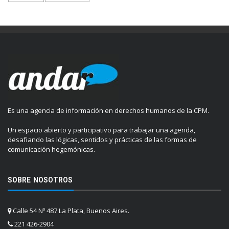
Es una agencia de información en derechos humanos de la CPM.
Un espacio abierto y participativo para trabajar una agenda,
desafiando las lógicas, sentidos y prácticas de las formas de
comunicación hegemónicas.
SOBRE NOSOTROS
Calle 54 Nº 487 La Plata, Buenos Aires.
221 426-2904