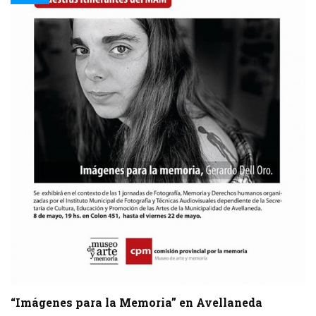
“Imágenes para la Memoria” en Avellaneda