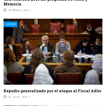
Memoria
30 MARZO, 2015
JUSTICIA
Repudio generalizado por el ataque al Fiscal Adler
25 JULIO, 2014