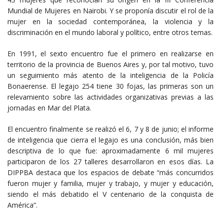
Mundial de Mujeres en Nairobi. Y se proponía discutir el rol de la
mujer en la sociedad contemporánea, la violencia y la
discriminación en el mundo laboral y político, entre otros temas.
En 1991, el sexto encuentro fue el primero en realizarse en
territorio de la provincia de Buenos Aires y, por tal motivo, tuvo
un seguimiento más atento de la inteligencia de la Policía
Bonaerense. El legajo 254 tiene 30 fojas, las primeras son un
relevamiento sobre las actividades organizativas previas a las
jornadas en Mar del Plata.
El encuentro finalmente se realizó el 6, 7 y 8 de junio; el informe
de inteligencia que cierra el legajo es una conclusión, más bien
descriptiva de lo que fue: aproximadamente 6 mil mujeres
participaron de los 27 talleres desarrollaron en esos días. La
DIPPBA destaca que los espacios de debate “más concurridos
fueron mujer y familia, mujer y trabajo, y mujer y educación,
siendo el más debatido el V centenario de la conquista de
América”.