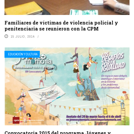
Familiares de víctimas de violencia policial y
penitenciaria se reunieron con la CPM
15 JULIO, 2014
EDUCACIÓN Y CULTURA
Convocatoria 2015 del programa Jóvenes y