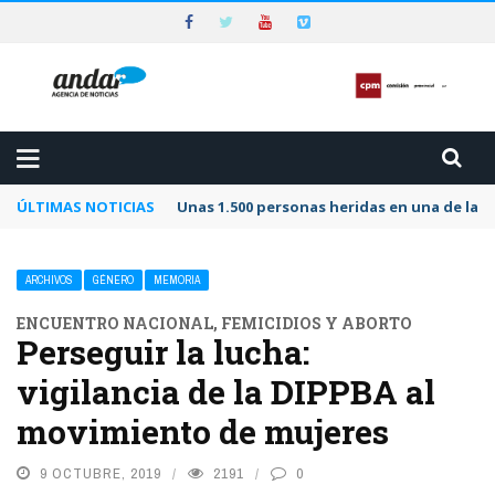
ÚLTIMAS NOTICIAS
Unas 1.500 personas heridas en una de las 
ARCHIVOS
GÉNERO
MEMORIA
ENCUENTRO NACIONAL, FEMICIDIOS Y ABORTO
Perseguir la lucha:
vigilancia de la DIPPBA al
movimiento de mujeres
9 OCTUBRE, 2019
2191
0