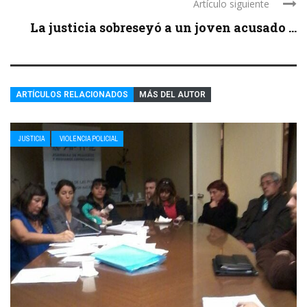
Artículo siguiente
La justicia sobreseyó a un joven acusado ...
ARTÍCULOS RELACIONADOS
MÁS DEL AUTOR
JUSTICIA
VIOLENCIA POLICIAL