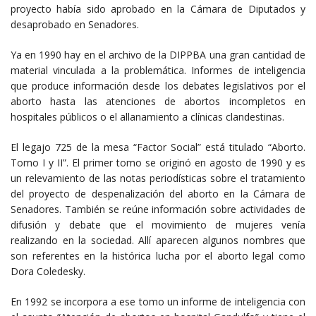
proyecto había sido aprobado en la Cámara de Diputados y
desaprobado en Senadores.
Ya en 1990 hay en el archivo de la DIPPBA una gran cantidad de
material vinculada a la problemática. Informes de inteligencia
que produce información desde los debates legislativos por el
aborto hasta las atenciones de abortos incompletos en
hospitales públicos o el allanamiento a clínicas clandestinas.
El legajo 725 de la mesa “Factor Social” está titulado “Aborto.
Tomo I y II”. El primer tomo se originó en agosto de 1990 y es
un relevamiento de las notas periodísticas sobre el tratamiento
del proyecto de despenalización del aborto en la Cámara de
Senadores. También se reúne información sobre actividades de
difusión y debate que el movimiento de mujeres venía
realizando en la sociedad. Allí aparecen algunos nombres que
son referentes en la histórica lucha por el aborto legal como
Dora Coledesky.
En 1992 se incorpora a ese tomo un informe de inteligencia con