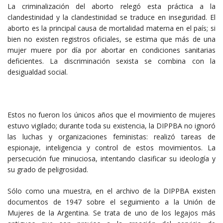
La criminalización del aborto relegó esta práctica a la
clandestinidad y la clandestinidad se traduce en inseguridad. El
aborto es la principal causa de mortalidad materna en el país; si
bien no existen registros oficiales, se estima que más de una
mujer muere por día por abortar en condiciones sanitarias
deficientes. La discriminación sexista se combina con la
desigualdad social.
Estos no fueron los únicos años que el movimiento de mujeres
estuvo vigilado; durante toda su existencia, la DIPPBA no ignoró
las luchas y organizaciones feministas: realizó tareas de
espionaje, inteligencia y control de estos movimientos. La
persecución fue minuciosa, intentando clasificar su ideología y
su grado de peligrosidad.
Sólo como una muestra, en el archivo de la DIPPBA existen
documentos de 1947 sobre el seguimiento a la Unión de
Mujeres de la Argentina. Se trata de uno de los legajos más