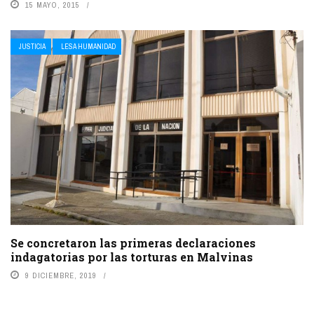
15 MAYO, 2015
JUSTICIA
LESA HUMANIDAD
Se concretaron las primeras declaraciones
indagatorias por las torturas en Malvinas
9 DICIEMBRE, 2019