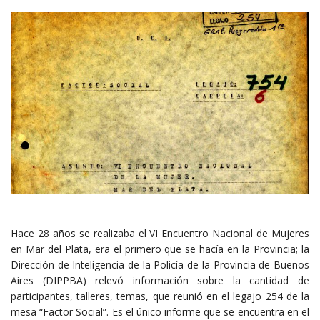
Hace 28 años se realizaba el VI Encuentro Nacional de Mujeres
en Mar del Plata, era el primero que se hacía en la Provincia; la
Dirección de Inteligencia de la Policía de la Provincia de Buenos
Aires (DIPPBA) relevó información sobre la cantidad de
participantes, talleres, temas, que reunió en el legajo 254 de la
mesa “Factor Social”. Es el único informe que se encuentra en el