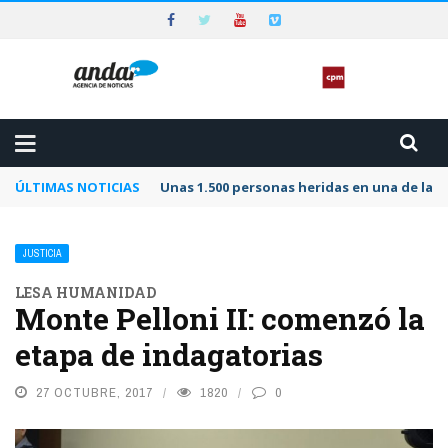
ÚLTIMAS NOTICIAS
Unas 1.500 personas heridas en una de las 
JUSTICIA
LESA HUMANIDAD
Monte Pelloni II: comenzó la
etapa de indagatorias
27 OCTUBRE, 2017
1820
0