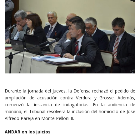
Durante la jornada del jueves, la Defensa rechazó el pedido de
ampliación de acusación contra Verdura y Grosse. Además,
comenzó la instancia de indagatorias. En la audiencia de
mañana, el Tribunal resolverá la inclusión del homicidio de José
Alfredo Pareja en Monte Pelloni II.
ANDAR en los juicios