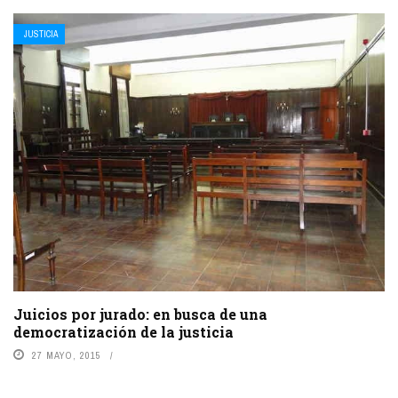
JUSTICIA
Juicios por jurado: en busca de una
democratización de la justicia
27 MAYO, 2015