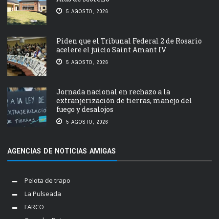
5 AGOSTO, 2026
Piden que el Tribunal Federal 2 de Rosario
acelere el juicio Saint Amant IV
5 AGOSTO, 2026
Jornada nacional en rechazo a la
extranjerización de tierras, manejo del
fuego y desalojos
5 AGOSTO, 2026
AGENCIAS DE NOTICIAS AMIGAS
Pelota de trapo
La Pulseada
FARCO