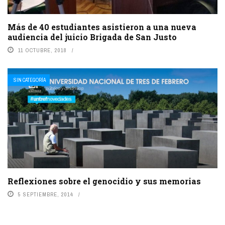
Más de 40 estudiantes asistieron a una nueva
audiencia del juicio Brigada de San Justo
11 OCTUBRE, 2018
SIN CATEGORÍA
Reflexiones sobre el genocidio y sus memorias
5 SEPTIEMBRE, 2014