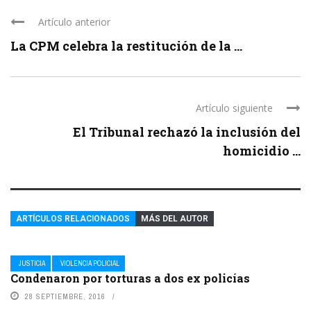
Artículo anterior
La CPM celebra la restitución de la ...
Artículo siguiente
El Tribunal rechazó la inclusión del
homicidio ...
ARTÍCULOS RELACIONADOS
MÁS DEL AUTOR
JUSTICIA
VIOLENCIA POLICIAL
Condenaron por torturas a dos ex policías
28 SEPTIEMBRE, 2016