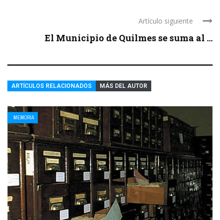
Artículo siguiente
El Municipio de Quilmes se suma al ...
ARTÍCULOS RELACIONADOS
MÁS DEL AUTOR
MEMORIA