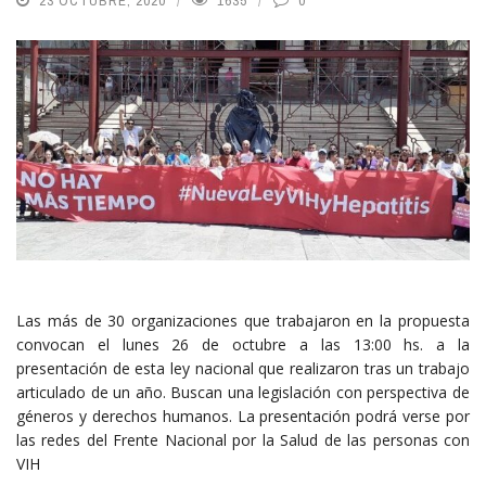
23 OCTUBRE, 2020
1635
0
Las más de 30 organizaciones que trabajaron en la propuesta
convocan el lunes 26 de octubre a las 13:00 hs. a la
presentación de esta ley nacional que realizaron tras un trabajo
articulado de un año. Buscan una legislación con perspectiva de
géneros y derechos humanos. La presentación podrá verse por
las redes del Frente Nacional por la Salud de las personas con
VIH