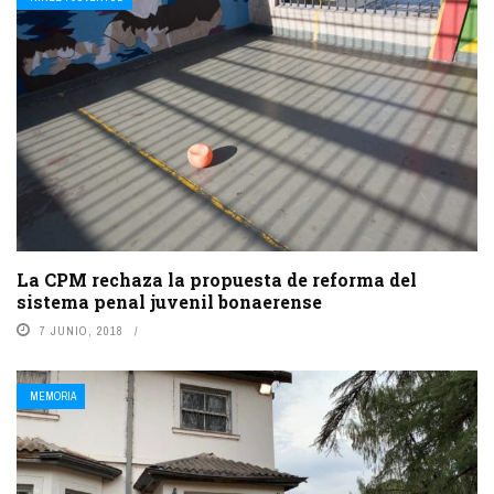
La CPM rechaza la propuesta de reforma del
sistema penal juvenil bonaerense
7 JUNIO, 2018
MEMORIA