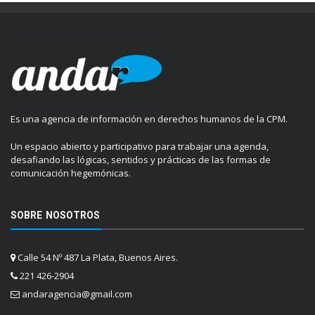
Es una agencia de información en derechos humanos de la CPM.
Un espacio abierto y participativo para trabajar una agenda,
desafiando las lógicas, sentidos y prácticas de las formas de
comunicación hegemónicas.
SOBRE NOSOTROS
Calle 54 Nº 487 La Plata, Buenos Aires.
221 426-2904
andaragencia@gmail.com