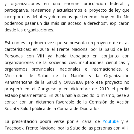
y organizaciones en una enorme articulación federal y
participativa, revisamos y actualizamos el proyecto de ley que
incorpora los debates y demandas que tenemos hoy en día. No
podemos pasar un día más sin acceso a derechos”, explicaron
desde las organizaciones.
Esta no es la primera vez que se presenta un proyecto de estas
carcterísticas: en 2018 el Frente Nacional por la Salud de las
Personas con VIH ya había trabajado en conjunto con
organizaciones de la sociedad civil, instituciones científicas y
organismos provinciales, nacionales e internacionales, el
Ministerio de Salud de la Nación y la Organización
Panamericana de la Salud y ONUSIDA pero ese proyecto no
prosperó en el Congreso y en diciembre de 2019 el perdió
estado parlamentario. En 2016 había sucedido lo mismo, pese a
contar con un dictamen favorable de la Comisión de Acción
Social y Salud pública de la Cámara de Diputados.
La presentación podrá verse por el canal de
Youtube
y el
Facebook: Frente Nacional por la Salud de las personas con VIH