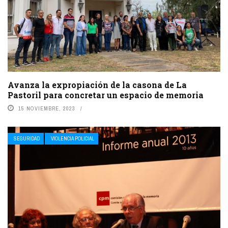
Avanza la expropiación de la casona de La
Pastoril para concretar un espacio de memoria
15 NOVIEMBRE, 2023
SEGURIDAD
VIOLENCIA POLICIAL