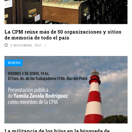
La CPM reúne más de 50 organizaciones y sitios
de memoria de todo el país
3 NOVIEMBRE, 2017
MEMORIA
La militancia de los hijos en la búsqueda de