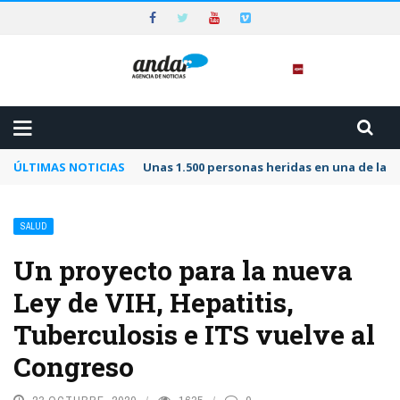
ÚLTIMAS NOTICIAS
Unas 1.500 personas heridas en una de las 
SALUD
Un proyecto para la nueva
Ley de VIH, Hepatitis,
Tuberculosis e ITS vuelve al
Congreso