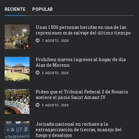
RECIENTE
POPULAR
Unas 1.500 personas heridas en una de las
represiones más salvaje del último tiempo
7 AGOSTO, 2026
Prohíben nuevos ingresos al hogar de día
Alas de Moreno
5 AGOSTO, 2026
Piden que el Tribunal Federal 2 de Rosario
acelere el juicio Saint Amant IV
5 AGOSTO, 2026
Jornada nacional en rechazo a la
extranjerización de tierras, manejo del
fuego y desalojos