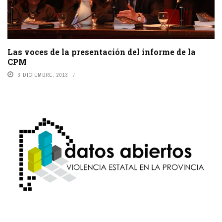
Las voces de la presentación del informe de la
CPM
3 DICIEMBRE, 2013