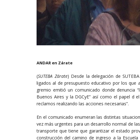
ANDAR en Zárate
(
SUTEBA Zárate
) Desde la delegación de SUTEBA 
ligados al de presupuesto educativo por los que 
gremio emitió un comunicado donde denuncia “la
Buenos Aires y la DGCyE” así como el papel d el
reclamos realizando las acciones necesarias”.
En el comunicado enumeran las distintas situacio
vez más urgentes para un desarrollo normal de las
transporte que tiene que garantizar el estado prov
construcción del camino de ingreso a la Escuela 