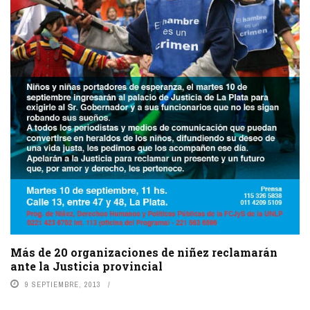
Más de 20 organizaciones de niñez reclamarán
ante la Justicia provincial
9 SEPTIEMBRE, 2013