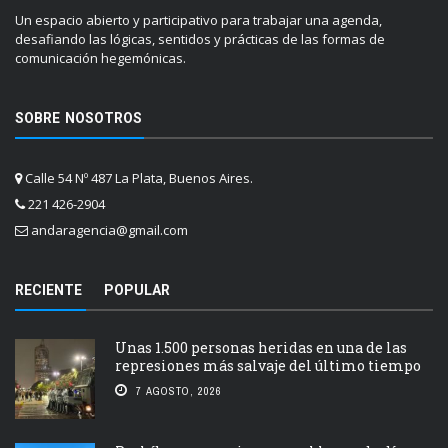
Un espacio abierto y participativo para trabajar una agenda,
desafiando las lógicas, sentidos y prácticas de las formas de
comunicación hegemónicas.
SOBRE NOSOTROS
Calle 54 Nº 487 La Plata, Buenos Aires.
221 426-2904
andaragencia@gmail.com
RECIENTE
POPULAR
Unas 1.500 personas heridas en una de las
represiones más salvaje del último tiempo
7 AGOSTO, 2026