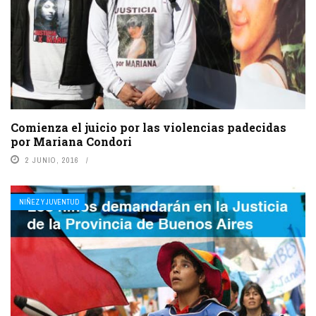
Comienza el juicio por las violencias padecidas
por Mariana Condori
2 JUNIO, 2016
NIÑEZ Y JUVENTUD