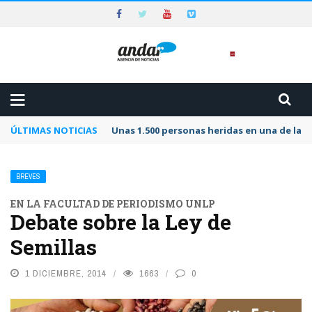
ÚLTIMAS NOTICIAS
Unas 1.500 personas heridas en una de las 
BREVES
EN LA FACULTAD DE PERIODISMO UNLP
Debate sobre la Ley de
Semillas
1 DICIEMBRE, 2014
1663
0