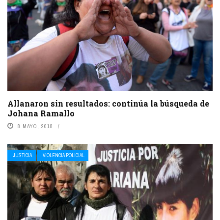
Allanaron sin resultados: continúa la búsqueda de
Johana Ramallo
8 MAYO, 2018
JUSTICIA
VIOLENCIA POLICIAL