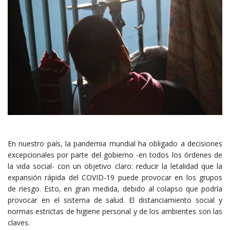
En nuestro país, la pandemia mundial ha obligado a decisiones
excepcionales por parte del gobierno -en todos los órdenes de
la vida social- con un objetivo claro: reducir la letalidad que la
expansión rápida del COVID-19 puede provocar en los grupos
de riesgo. Esto, en gran medida, debido al colapso que podría
provocar en el sistema de salud. El distanciamiento social y
normas estrictas de higiene personal y de los ambientes son las
claves.