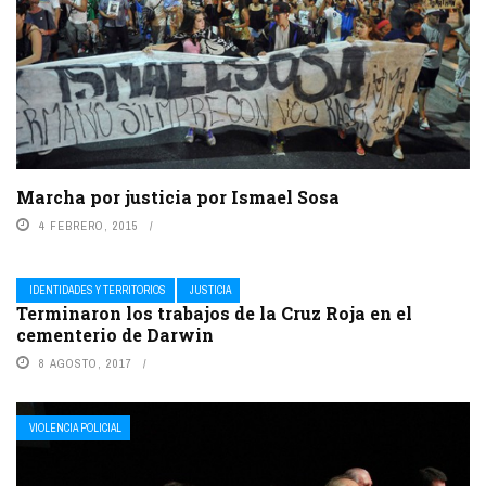
Marcha por justicia por Ismael Sosa
4 FEBRERO, 2015
IDENTIDADES Y TERRITORIOS
JUSTICIA
Terminaron los trabajos de la Cruz Roja en el
cementerio de Darwin
8 AGOSTO, 2017
VIOLENCIA POLICIAL