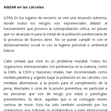
ANDAR en las cárceles
(
CPM
) En los lugares de encierro se vive una situación extrema,
donde todos los riesgos son exponenciales debido al
hacinamiento que provoca la sobrepoblación crítica, en plazas
que no alcanzan ni para la mitad de la población penitenciaria de
la provincia de Buenos Aires. No se puede cumplir ni con el
distanciamiento social ni con la higiene personal o ambiental
básica.
Cabe señalar que este es un problema mundial. Todos los
organismos internacionales con pertinencia en la materia, como
la OMS, la CIDH y Naciones Unidas, han recomendado como
medida paliativa y urgente bajar la población en las cárceles con
medidas alternativas a la prisión para el cumplimiento de la
pena, libertades o cese de la prisión preventiva, en particular a
las personas que son de riesgo por edad o patologías
preexistentes. Es decir, aquellas que si se contagian tienen
certeza de morir. Esto ha sido también sostenido por los
organismos que trabajan la problemática a nivel internacional