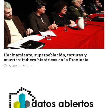
Hacinamiento, superpoblación, torturas y
muertes: índices históricos en la Provincia
22 JUNIO, 2015