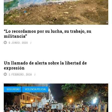
“Lo recordamos por su lucha, su trabajo, su
militancia”
5 JUNIO, 2020
Un llamado de alerta sobre la libertad de
expresión
1 FEBRERO, 2016
SEGURIDAD
VIOLENCIA POLICIAL