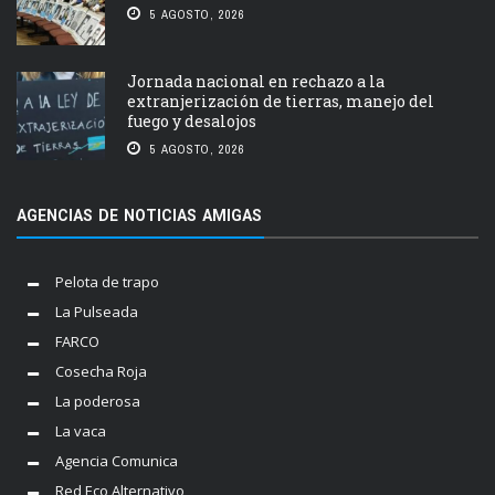
5 AGOSTO, 2026
Jornada nacional en rechazo a la
extranjerización de tierras, manejo del
fuego y desalojos
5 AGOSTO, 2026
AGENCIAS DE NOTICIAS AMIGAS
Pelota de trapo
La Pulseada
FARCO
Cosecha Roja
La poderosa
La vaca
Agencia Comunica
Red Eco Alternativo