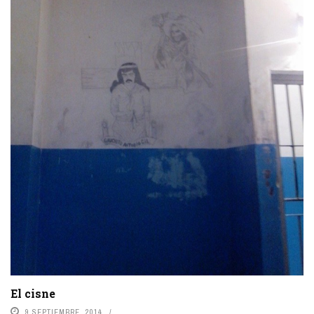
El cisne
9 SEPTIEMBRE, 2014