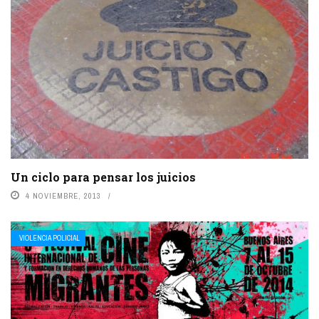
Un ciclo para pensar los juicios
4 NOVIEMBRE, 2013
VIOLENCIA POLICIAL