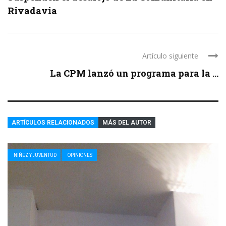
Rivadavia
Artículo siguiente
La CPM lanzó un programa para la ...
ARTÍCULOS RELACIONADOS
MÁS DEL AUTOR
NIÑEZ Y JUVENTUD
OPINIONES