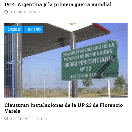
1914. Argentina y la primera guerra mundial
4 AGOSTO, 2014
CÁRCELES
ENCIERRO
Clausuran instalaciones de la UP 23 de Florencio
Varela
4 SEPTIEMBRE, 2019