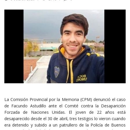
La Comisión Provincial por la Memoria (CPM) denunció el caso
de Facundo Astudillo ante el Comité contra la Desaparición
Forzada de Naciones Unidas. El joven de 22 años está
desaparecido desde el 30 de abril, tres testigos lo vieron cuando
era detenido y subido a un patrullero de la Policía de Buenos