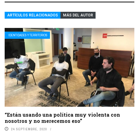
ARTÍCULOS RELACIONADOS
MÁS DEL AUTOR
IDENTIDADES Y TERRITORIOS
“Están usando una política muy violenta con
nosotros y no merecemos eso”
24 SEPTIEMBRE, 2020