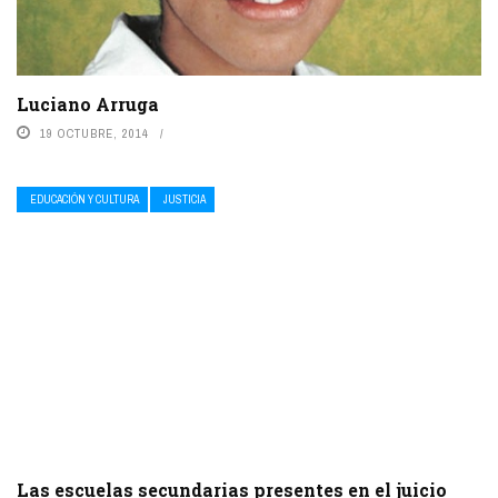
Luciano Arruga
19 OCTUBRE, 2014
EDUCACIÓN Y CULTURA
JUSTICIA
Las escuelas secundarias presentes en el juicio