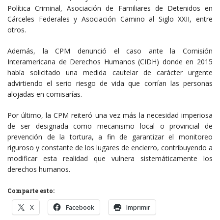
Política Criminal, Asociación de Familiares de Detenidos en
Cárceles Federales y Asociación Camino al Siglo XXII, entre
otros.
Además, la CPM denunció el caso ante la Comisión
Interamericana de Derechos Humanos (CIDH) donde en 2015
había solicitado una medida cautelar de carácter urgente
advirtiendo el serio riesgo de vida que corrían las personas
alojadas en comisarías.
Por último, la CPM reiteró una vez más la necesidad imperiosa
de ser designada como mecanismo local o provincial de
prevención de la tortura, a fin de garantizar el monitoreo
riguroso y constante de los lugares de encierro, contribuyendo a
modificar esta realidad que vulnera sistemáticamente los
derechos humanos.
Comparte esto:
X
Facebook
Imprimir