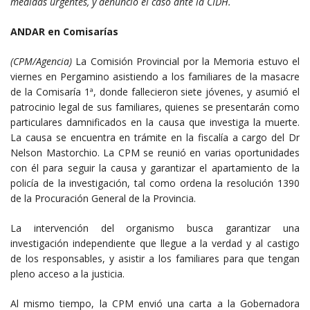
medidas urgentes, y denunció el caso ante la CIDH.
ANDAR en Comisarías
(CPM/Agencia)
La Comisión Provincial por la Memoria estuvo el
viernes en Pergamino asistiendo a los familiares de la masacre
de la Comisaría 1ª, donde fallecieron siete jóvenes, y asumió el
patrocinio legal de sus familiares, quienes se presentarán como
particulares damnificados en la causa que investiga la muerte.
La causa se encuentra en trámite en la fiscalía a cargo del Dr
Nelson Mastorchio. La CPM se reunió en varias oportunidades
con él para seguir la causa y garantizar el apartamiento de la
policía de la investigación, tal como ordena la resolución 1390
de la Procuración General de la Provincia.
La intervención del organismo busca garantizar una
investigación independiente que llegue a la verdad y al castigo
de los responsables, y asistir a los familiares para que tengan
pleno acceso a la justicia.
Al mismo tiempo, la CPM envió una carta a la Gobernadora