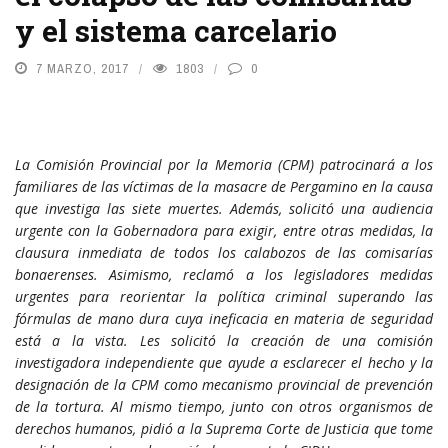
y el sistema carcelario
7 MARZO, 2017
1803
0
La Comisión Provincial por la Memoria (CPM) patrocinará a los
familiares de las víctimas de la masacre de Pergamino en la causa
que investiga las siete muertes. Además, solicitó una audiencia
urgente con la Gobernadora para exigir, entre otras medidas, la
clausura inmediata de todos los calabozos de las comisarías
bonaerenses. Asimismo, reclamó a los legisladores medidas
urgentes para reorientar la política criminal superando las
fórmulas de mano dura cuya ineficacia en materia de seguridad
está a la vista. Les solicitó la creación de una comisión
investigadora independiente que ayude a esclarecer el hecho y la
designación de la CPM como mecanismo provincial de prevención
de la tortura. Al mismo tiempo, junto con otros organismos de
derechos humanos, pidió a la Suprema Corte de Justicia que tome