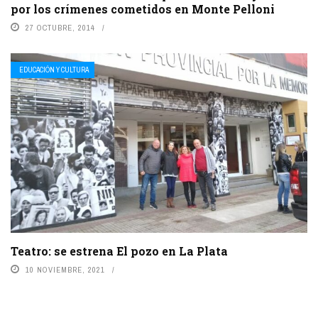
por los crímenes cometidos en Monte Pelloni
27 OCTUBRE, 2014
EDUCACIÓN Y CULTURA
Teatro: se estrena El pozo en La Plata
10 NOVIEMBRE, 2021