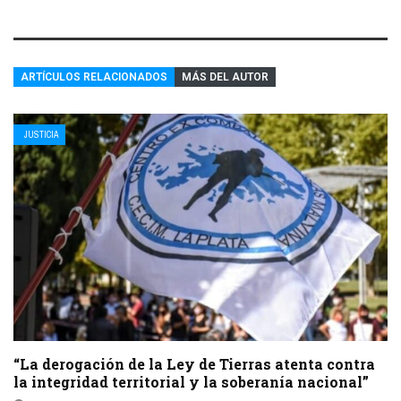
ARTÍCULOS RELACIONADOS
MÁS DEL AUTOR
JUSTICIA
“La derogación de la Ley de Tierras atenta contra
la integridad territorial y la soberanía nacional”