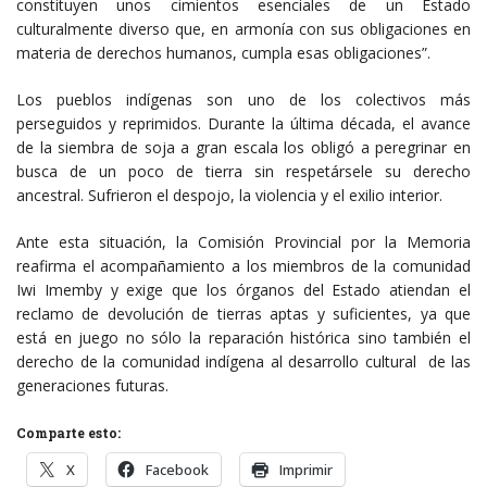
constituyen unos cimientos esenciales de un Estado
culturalmente diverso que, en armonía con sus obligaciones en
materia de derechos humanos, cumpla esas obligaciones”.
Los pueblos indígenas son uno de los colectivos más
perseguidos y reprimidos. Durante la última década, el avance
de la siembra de soja a gran escala los obligó a peregrinar en
busca de un poco de tierra sin respetársele su derecho
ancestral. Sufrieron el despojo, la violencia y el exilio interior.
Ante esta situación, la Comisión Provincial por la Memoria
reafirma el acompañamiento a los miembros de la comunidad
Iwi Imemby y exige que los órganos del Estado atiendan el
reclamo de devolución de tierras aptas y suficientes, ya que
está en juego no sólo la reparación histórica sino también el
derecho de la comunidad indígena al desarrollo cultural de las
generaciones futuras.
Comparte esto:
X
Facebook
Imprimir