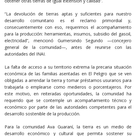
obtener otras tierras de igual extensión y calidad”.
“La devolución de tierras aptas y suficientes para nuestro
desarrollo comunitario es el reclamo primordial y,
consecuentemente con eso, requerimos el acompañamiento
para la producción: herramientas, insumos, subsidio del gasoil,
electricidad”, mencionó Gumersindo Segundo —concejero
general de la comunidad—, antes de reunirse con las
autoridades del INAI.
La falta de acceso a su territorio extrema la precaria situación
económica de las familias asentadas en El Peligro que se ven
obligadas a arrendar la tierra y tomar préstamos usurarios para
trabajarla o emplearse como medieros o porcentajeros. Por
este motivo, en reiteradas oportunidades, la comunidad ha
requerido que se contemple un acompañamiento técnico y
económico por parte de las autoridades competentes para el
desarrollo sostenible de la producción.
Para la comunidad Ava Guaraní, la tierra es un medio de
desarrollo económico y cultural que permita sostener su