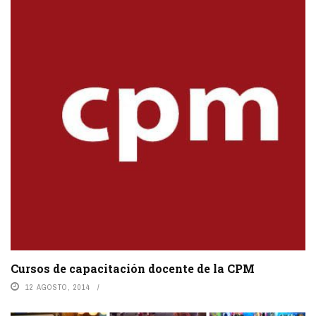
Cursos de capacitación docente de la CPM
12 AGOSTO, 2014