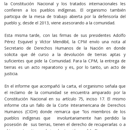
la Constitución Nacional y los tratados internacionales les
confieren a los pueblos indígenas. El organismo también
participa de la mesa de trabajo abierta por la defensoría del
pueblo y, desde el 2013, viene asesorando a la comunidad.
Esta misma tarde, con las firmas de sus presidentes Adolfo
Pérez Esquivel y Víctor Mendibil, la CPM envío una nota al
Secretario de Derechos Humanos de la Nación en donde
solicita que dé curso a la devolución de tierras aptas y
suficientes que pide la Comunidad. Para la CPM, la entrega de
tierras es un acto reparatorio y es, por lo tanto, un acto de
justicia.
En el informe que acompañó la carta, el organismo señala que
el reclamo de la comunidad se encuentra amparado por la
Constitución Nacional en su artículo 75, inciso 17. El mismo
informe cita un fallo de la Corte Interamericana de Derechos
Humanos (CIDH) donde remarca que “los miembros de los
pueblos indígenas que involuntariamente han perdido la
posesión de sus tierras, tienen el derecho de recuperarlas o a