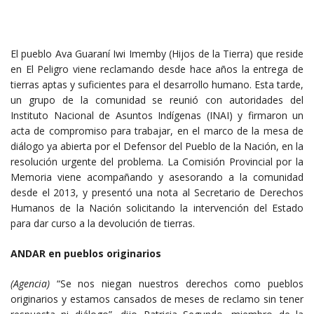
El pueblo Ava Guaraní Iwi Imemby (Hijos de la Tierra) que reside
en El Peligro viene reclamando desde hace años la entrega de
tierras aptas y suficientes para el desarrollo humano. Esta tarde,
un grupo de la comunidad se reunió con autoridades del
Instituto Nacional de Asuntos Indígenas (INAI) y firmaron un
acta de compromiso para trabajar, en el marco de la mesa de
diálogo ya abierta por el Defensor del Pueblo de la Nación, en la
resolución urgente del problema. La Comisión Provincial por la
Memoria viene acompañando y asesorando a la comunidad
desde el 2013, y presentó una nota al Secretario de Derechos
Humanos de la Nación solicitando la intervención del Estado
para dar curso a la devolución de tierras.
ANDAR en pueblos originarios
(Agencia)
“Se nos niegan nuestros derechos como pueblos
originarios y estamos cansados de meses de reclamo sin tener