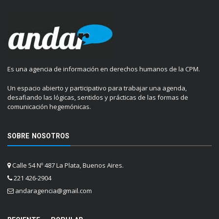
Es una agencia de información en derechos humanos de la CPM.
Un espacio abierto y participativo para trabajar una agenda,
desafiando las lógicas, sentidos y prácticas de las formas de
comunicación hegemónicas.
SOBRE NOSOTROS
Calle 54 Nº 487 La Plata, Buenos Aires.
221 426-2904
andaragencia@gmail.com