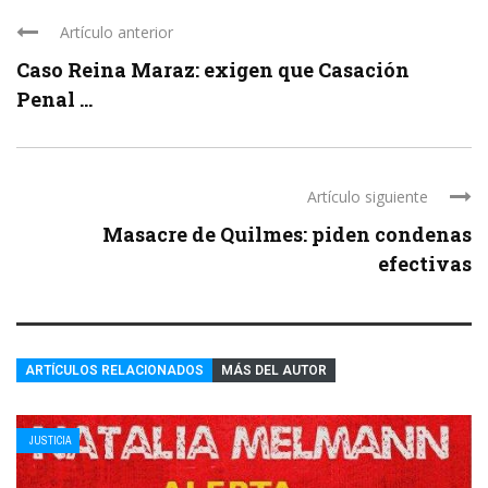
Artículo anterior
Caso Reina Maraz: exigen que Casación
Penal ...
Artículo siguiente
Masacre de Quilmes: piden condenas
efectivas
ARTÍCULOS RELACIONADOS
MÁS DEL AUTOR
JUSTICIA