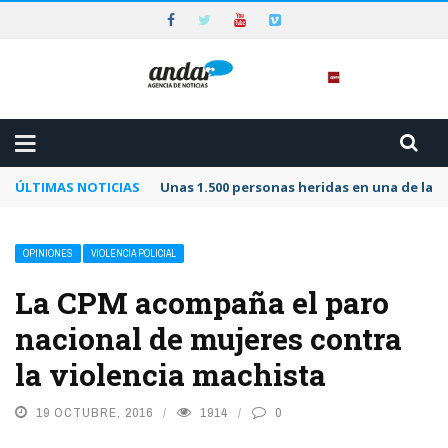
ÚLTIMAS NOTICIAS
Unas 1.500 personas heridas en una de las 
OPINIONES
VIOLENCIA POLICIAL
La CPM acompaña el paro
nacional de mujeres contra
la violencia machista
19 OCTUBRE, 2016
1914
0