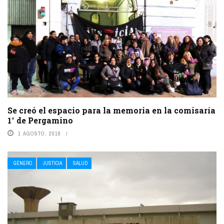
Se creó el espacio para la memoria en la comisaría
1° de Pergamino
1 AGOSTO, 2018
GÉNERO
JUSTICIA
SALUD