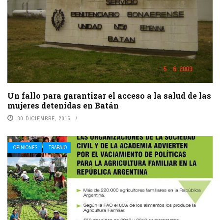
Un fallo para garantizar el acceso a la salud de las
mujeres detenidas en Batán
30 DICIEMBRE, 2015
OPINIONES
TRABAJO