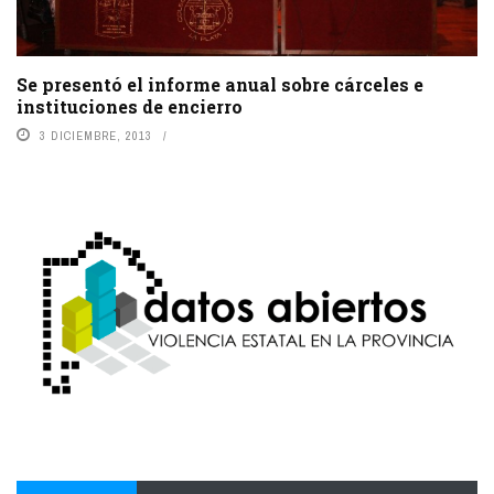
Se presentó el informe anual sobre cárceles e
instituciones de encierro
3 DICIEMBRE, 2013