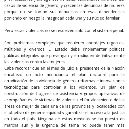
casos de violencia de género, y crecen las denuncias de mujeres
porque no se toman sus denuncias en esas dependencias
poniendo en riesgo la integridad cada una y su núcleo familiar.
Pero estas violencias no se resuelven solo con el sistema penal.
Son problemas complejos que requieren abordajes urgentes,
múltiples y diversos. El Estado debe implementar políticas
públicas integrales que prevengan y erradiquen definitivamente
las violencias contra las mujeres.
Cabe recordar que en el mes de julio el presidente de la Nación
encabezó un acto anunciando el plan nacional para la
erradicación de la violencia de género: reformas e innovaciones
tecnológicas para controlar a los violentos, un plan de
construcción de hogares de asistencia y grupos operativos de
acompañantes de víctimas de violencia; el fortalecimiento de las
áreas de mujer de cada una de las provincias y localidades con
el objetivo de generar equidad y garantizar el acceso a la justicia
en todo el país. Ninguna de estas medidas se ha puesto en
marcha aún y la urgencia del tema no puede tener más