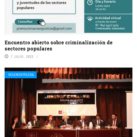
Encuentro abierto sobre criminalización de
sectores populares
7 JULIO, 2022
VIOLENCIA POLICIAL