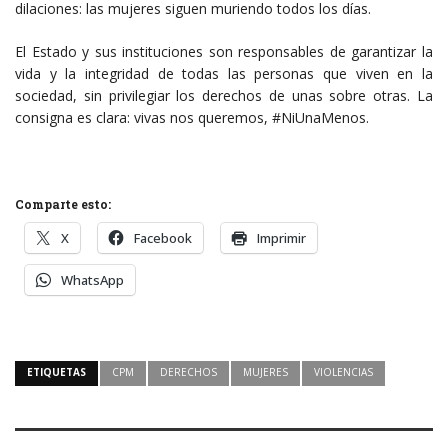
dilaciones: las mujeres siguen muriendo todos los días.
El Estado y sus instituciones son responsables de garantizar la
vida y la integridad de todas las personas que viven en la
sociedad, sin privilegiar los derechos de unas sobre otras. La
consigna es clara: vivas nos queremos, #NiUnaMenos.
Comparte esto:
X
Facebook
Imprimir
WhatsApp
ETIQUETAS
CPM
DERECHOS
MUJERES
VIOLENCIAS