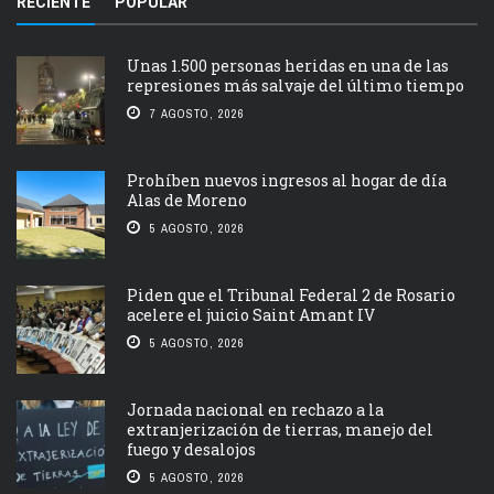
RECIENTE
POPULAR
Unas 1.500 personas heridas en una de las
represiones más salvaje del último tiempo
7 AGOSTO, 2026
Prohíben nuevos ingresos al hogar de día
Alas de Moreno
5 AGOSTO, 2026
Piden que el Tribunal Federal 2 de Rosario
acelere el juicio Saint Amant IV
5 AGOSTO, 2026
Jornada nacional en rechazo a la
extranjerización de tierras, manejo del
fuego y desalojos
5 AGOSTO, 2026