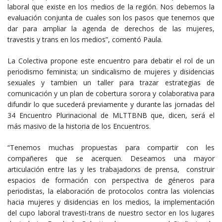
laboral que existe en los medios de la región. Nos debemos la
evaluación conjunta de cuales son los pasos que tenemos que
dar para ampliar la agenda de derechos de las mujeres,
travestis y trans en los medios”, comentó Paula.
La Colectiva propone este encuentro para debatir el rol de un
periodismo feminista; un sindicalismo de mujeres y disidencias
sexuales y tambien un taller para trazar estrategias de
comunicación y un plan de cobertura sorora y colaborativa para
difundir lo que sucederá previamente y durante las jornadas del
34 Encuentro Plurinacional de MLTTBNB que, dicen, será el
más masivo de la historia de los Encuentros.
“Tenemos muchas propuestas para compartir con les
compañeres que se acerquen. Deseamos una mayor
articulación entre las y les trabajadorxs de prensa, construir
espacios de formación con perspectiva de géneros para
periodistas, la elaboración de protocolos contra las violencias
hacia mujeres y disidencias en los medios, la implementación
del cupo laboral travesti-trans de nuestro sector en los lugares