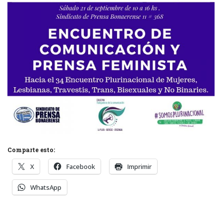
Comparte esto:
X
Facebook
Imprimir
WhatsApp