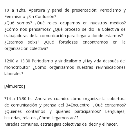
10 a 12hs. Apertura y panel de presentación: Periodismo y
Feminismo ¿Sin Confusión?
¿Qué somos? ¿Qué roles ocupamos en nuestros medios?
¿Cómo nos pensamos? ¿Qué proceso se dio la Colectiva de
trabajadoras de la comunicación para llegar a donde estamos?
¿Estamos solxs? ¿Qué fortalezas encontramos en la
organización colectiva?
12:00 a 13:30 Periodismo y sindicalismo ¿Hay vida después del
monotributo? ¿Cómo organizamos nuestras reivindicaciones
laborales?
[Almuerzo]
?14 a 15.30 hs. Ahora es cuando: cómo organizar la cobertura
de comunicación y prensa del 34Encuentro: ¿Qué contamos?
¿Quiénes contamos y quiénes participamos? Lenguajes,
historias, relatos ¿Cómo llegamos acá?
Miradas comunes, estrategias colectivas del decir y el hacer.