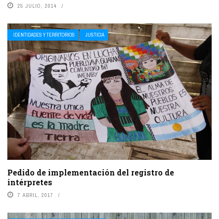
25 JULIO, 2014
IDENTIDADES Y TERRITORIOS
JUSTICIA
Pedido de implementación del registro de
intérpretes
7 ABRIL, 2017