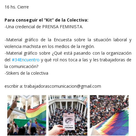
16 hs. Cierre
Para conseguir el “Kit” de la Colectiva:
-Una credencial de PRENSA FEMINISTA.
-Material gráfico de la Encuesta sobre la situación laboral y
violencia machista en los medios de la región.
-Material gráfico sobre ¿Qué está pasando con la organización
del
#34Encuentro
y qué rol nos toca a las y les trabajadoras de
la comunicación?
-Stikers de la colectiva
escribir a: trabajadorascomunicacion@gmail.com