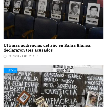
Ultimas audiencias del año en Bahía Blanca:
declararon tres acusados
22 DICIEMBRE, 2018
JUSTICIA