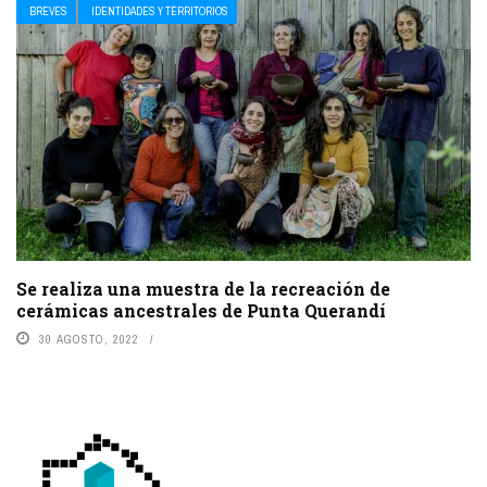
BREVES
IDENTIDADES Y TERRITORIOS
Se realiza una muestra de la recreación de
cerámicas ancestrales de Punta Querandí
30 AGOSTO, 2022