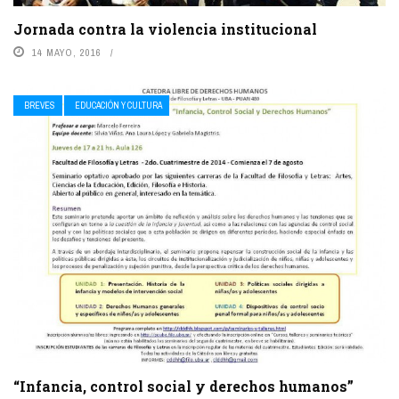
Jornada contra la violencia institucional
14 MAYO, 2016
BREVES
EDUCACIÓN Y CULTURA
“Infancia, control social y derechos humanos”