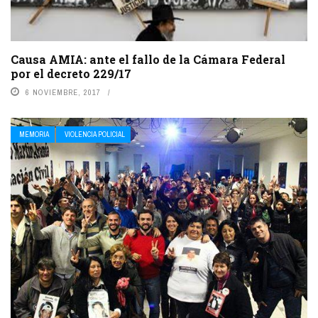
Causa AMIA: ante el fallo de la Cámara Federal
por el decreto 229/17
6 NOVIEMBRE, 2017
MEMORIA
VIOLENCIA POLICIAL