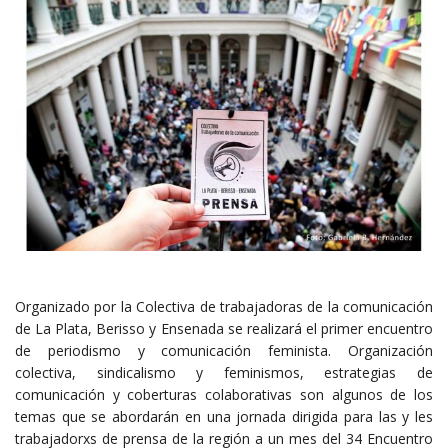
Organizado por la Colectiva de trabajadoras de la comunicación
de La Plata, Berisso y Ensenada se realizará el primer encuentro
de periodismo y comunicación feminista. Organización
colectiva, sindicalismo y feminismos, estrategias de
comunicación y coberturas colaborativas son algunos de los
temas que se abordarán en una jornada dirigida para las y les
trabajadorxs de prensa de la región a un mes del 34 Encuentro