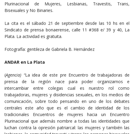
Plurinacional de Mujeres, Lesbianas, Travestis, Trans,
Bisexuales y No Binaries.
La cita es el sábado 21 de septiembre desde las 10 hs en el
Sindicato de prensa bonaerense, calle 11 #368 e/ 39 y 40, La
Plata. La actividad es gratuita.
Fotografía: gentileza de Gabriela B. Hernández
ANDAR en La Plata
(
Agencia) “
La idea de este pre Encuentro de trabajadoras de
prensa de la región nace para poder organizarnos e
intercambiar entre colegas cual es nuestro rol como
trabajadoras, mujeres y disidencias sexuales, en los medios de
comunicación, sobre todo pensando en uno de los debates
centrales este año que es el cambio de identidad de los
tradicionales Encuentros de mujeres hacia un Encuentro
Plurinacional que además nombre a todas las identidades que
luchan contra la opresión patriarcal: las mujeres y también las