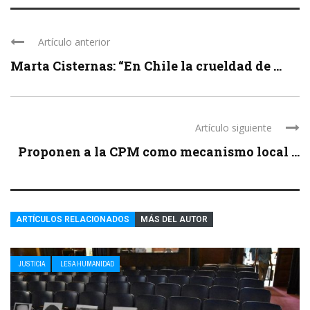
Artículo anterior
Marta Cisternas: “En Chile la crueldad de ...
Artículo siguiente
Proponen a la CPM como mecanismo local ...
ARTÍCULOS RELACIONADOS
MÁS DEL AUTOR
JUSTICIA
LESA HUMANIDAD