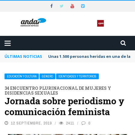
ÚLTIMAS NOTICIAS
Unas 1.500 personas heridas en una de las 
EDUCACIÓN Y CULTURA
GÉNERO
IDENTIDADES Y TERRITORIOS
34 ENCUENTRO PLURINACIONAL DE MUJERES Y
DISIDENCIAS SEXUALES
Jornada sobre periodismo y
comunicación feminista
12 SEPTIEMBRE, 2019
2411
0