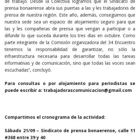
de trabajo. Desde la Colectiva logramos que el Sindicato de
prensa bonaerense abra sus puertas a las y les trabajadorxs de
prensa de nuestra región. Este año, además, conseguimos que
nuestra sede sea un espacio de alojamiento seguro para que
las y les compañeras de prensa que vengan a participar o a
difundir lo que suceda durante los tres días en octubre. Como
parte integrante de la Comisión organizadora del 34 Encuentro
tenemos la responsabilidad de garantizar, no sólo la
infraestructura necesaria para desarrollar todas las tareas
informativas y de comunicación, sino que todas las voces sean
escuchadas”, concluyó.
Para consultas o por alojamiento para periodistas se
puede escribir a: trabajadorascomunicacion@gmail.com
Compartimos el cronograma de la actividad:
Sábado 21/09 – Sindicato de prensa bonaerense, calle 11
#368 entre 39 y 40