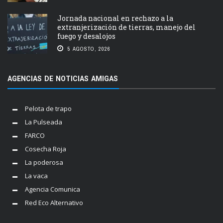
Jornada nacional en rechazo a la
extranjerización de tierras, manejo del
fuego y desalojos
5 AGOSTO, 2026
AGENCIAS DE NOTICIAS AMIGAS
Pelota de trapo
La Pulseada
FARCO
Cosecha Roja
La poderosa
La vaca
Agencia Comunica
Red Eco Alternativo