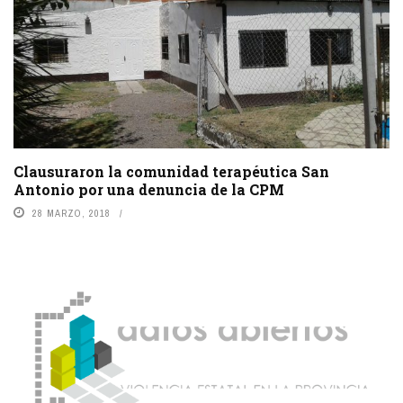
Clausuraron la comunidad terapéutica San
Antonio por una denuncia de la CPM
28 MARZO, 2018