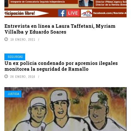
Entrevista en línea a Laura Taffetani, Myriam
Villalba y Eduardo Soares
19 ENERO, 2021
SEGURIDAD
Un ex policía condenado por apremios ilegales
monitorea la seguridad de Ramallo
26 ENERO, 2016
JUSTICIA