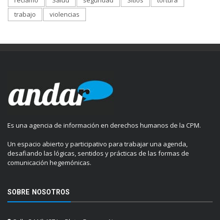
trabajo
violencias
Es una agencia de información en derechos humanos de la CPM.
Un espacio abierto y participativo para trabajar una agenda,
desafiando las lógicas, sentidos y prácticas de las formas de
comunicación hegemónicas.
SOBRE NOSOTROS