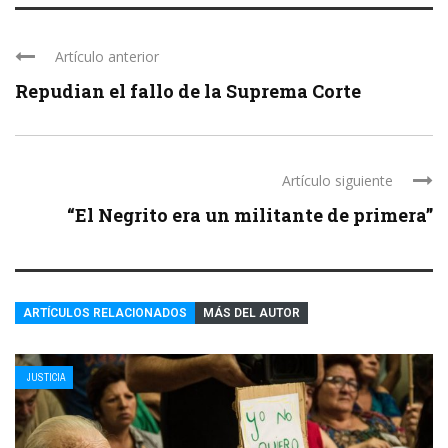
Artículo anterior
Repudian el fallo de la Suprema Corte
Artículo siguiente
“El Negrito era un militante de primera”
ARTÍCULOS RELACIONADOS
MÁS DEL AUTOR
JUSTICIA