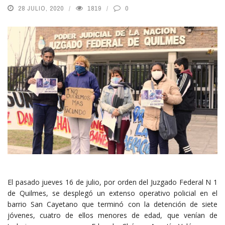
28 JULIO, 2020
1819
0
El pasado jueves 16 de julio, por orden del Juzgado Federal N 1
de Quilmes, se desplegó un extenso operativo policial en el
barrio San Cayetano que terminó con la detención de siete
jóvenes, cuatro de ellos menores de edad, que venían de