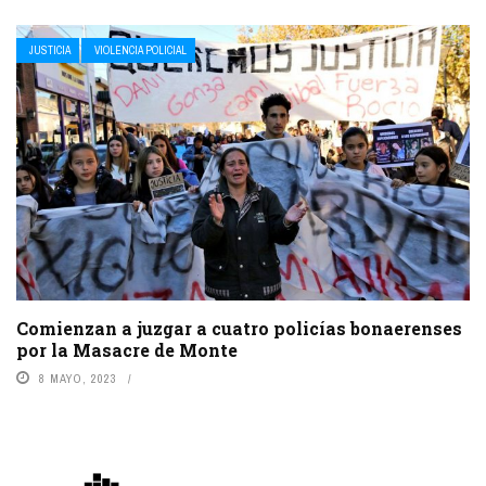
JUSTICIA
VIOLENCIA POLICIAL
Comienzan a juzgar a cuatro policías bonaerenses
por la Masacre de Monte
8 MAYO, 2023