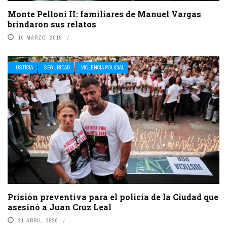
Monte Pelloni II: familiares de Manuel Vargas
brindaron sus relatos
10 MARZO, 2018
JUSTICIA
SEGURIDAD
VIOLENCIA POLICIAL
Prisión preventiva para el policía de la Ciudad que
asesinó a Juan Cruz Leal
21 ABRIL, 2026