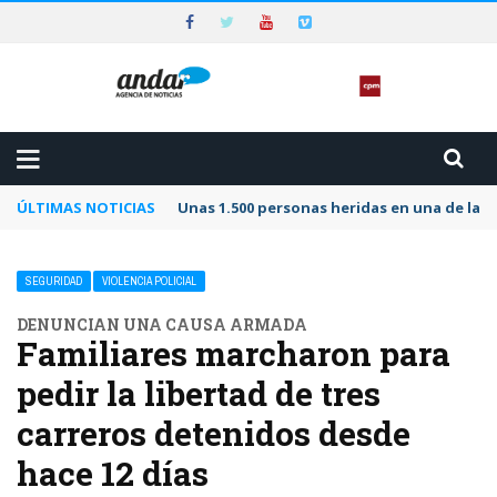
ÚLTIMAS NOTICIAS
Unas 1.500 personas heridas en una de las 
SEGURIDAD
VIOLENCIA POLICIAL
DENUNCIAN UNA CAUSA ARMADA
Familiares marcharon para
pedir la libertad de tres
carreros detenidos desde
hace 12 días