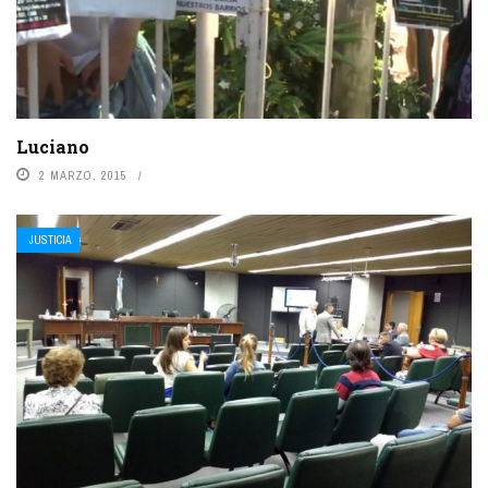
Luciano
2 MARZO, 2015
JUSTICIA