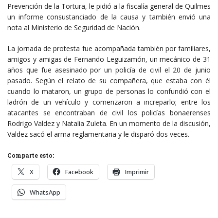
Prevención de la Tortura, le pidió a la fiscalía general de Quilmes
un informe consustanciado de la causa y también envió una
nota al Ministerio de Seguridad de Nación.
La jornada de protesta fue acompañada también por familiares,
amigos y amigas de Fernando Leguizamón, un mecánico de 31
años que fue asesinado por un policía de civil el 20 de junio
pasado. Según el relato de su compañera, que estaba con él
cuando lo mataron, un grupo de personas lo confundió con el
ladrón de un vehículo y comenzaron a increparlo; entre los
atacantes se encontraban de civil los policías bonaerenses
Rodrigo Valdez y Natalia Zuleta. En un momento de la discusión,
Valdez sacó el arma reglamentaria y le disparó dos veces.
Comparte esto:
X
Facebook
Imprimir
WhatsApp