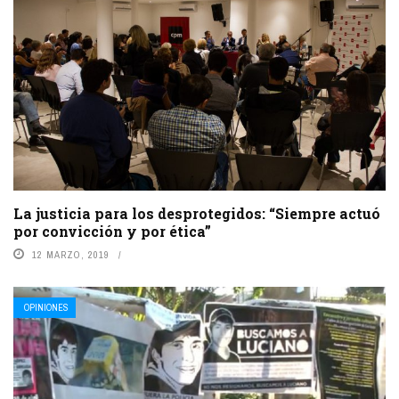
La justicia para los desprotegidos: “Siempre actuó
por convicción y por ética”
12 MARZO, 2019
OPINIONES