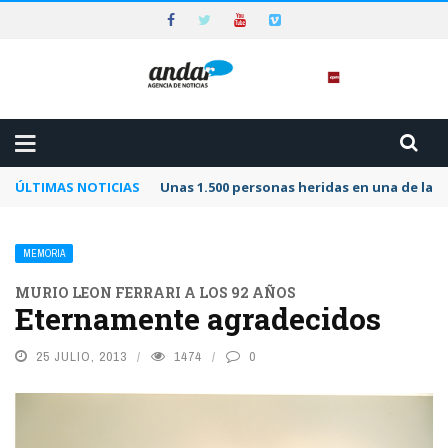
ÚLTIMAS NOTICIAS
Unas 1.500 personas heridas en una de las 
MEMORIA
MURIO LEON FERRARI A LOS 92 AÑOS
Eternamente agradecidos
25 JULIO, 2013
1474
0