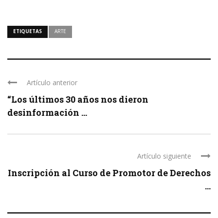
ETIQUETAS
ARTE
Artículo anterior
“Los últimos 30 años nos dieron
desinformación ...
Artículo siguiente
Inscripción al Curso de Promotor de Derechos
...