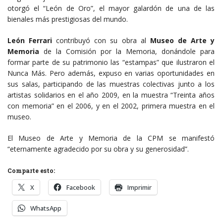
otorgó el “León de Oro”, el mayor galardón de una de las
bienales más prestigiosas del mundo.
León Ferrari
contribuyó con su obra al
Museo de Arte y
Memoria
de la Comisión por la Memoria, donándole para
formar parte de su patrimonio las “estampas” que ilustraron el
Nunca Más. Pero además, expuso en varias oportunidades en
sus salas, participando de las muestras colectivas junto a los
artistas solidarios en el año 2009, en la muestra “Treinta años
con memoria” en el 2006, y en el 2002, primera muestra en el
museo.
El Museo de Arte y Memoria de la CPM se manifestó
“eternamente agradecido por su obra y su generosidad”.
Comparte esto:
X
Facebook
Imprimir
WhatsApp