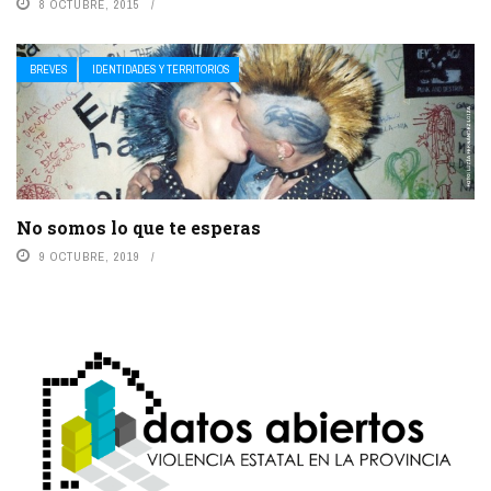
8 OCTUBRE, 2015
BREVES
IDENTIDADES Y TERRITORIOS
No somos lo que te esperas
9 OCTUBRE, 2019