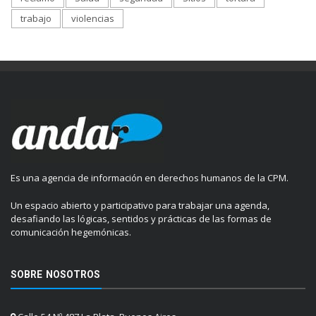
trabajo
violencias
Es una agencia de información en derechos humanos de la CPM.
Un espacio abierto y participativo para trabajar una agenda,
desafiando las lógicas, sentidos y prácticas de las formas de
comunicación hegemónicas.
SOBRE NOSOTROS