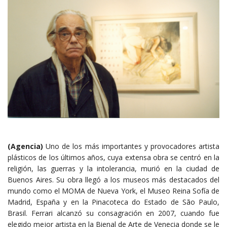
(Agencia)
Uno de los más importantes y provocadores artista
plásticos de los últimos años, cuya extensa obra se centró en la
religión, las guerras y la intolerancia, murió en la ciudad de
Buenos Aires. Su obra llegó a los museos más destacados del
mundo como el MOMA de Nueva York, el Museo Reina Sofía de
Madrid, España y en la Pinacoteca do Estado de São Paulo,
Brasil. Ferrari alcanzó su consagración en 2007, cuando fue
elegido mejor artista en la Bienal de Arte de Venecia donde se le