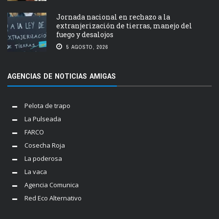
Jornada nacional en rechazo a la
extranjerización de tierras, manejo del
fuego y desalojos
5 AGOSTO, 2026
AGENCIAS DE NOTICIAS AMIGAS
Pelota de trapo
La Pulseada
FARCO
Cosecha Roja
La poderosa
La vaca
Agencia Comunica
Red Eco Alternativo