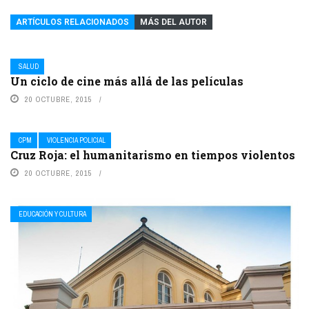
ARTÍCULOS RELACIONADOS
MÁS DEL AUTOR
SALUD
Un ciclo de cine más allá de las películas
20 OCTUBRE, 2015
CPM
VIOLENCIA POLICIAL
Cruz Roja: el humanitarismo en tiempos violentos
20 OCTUBRE, 2015
EDUCACIÓN Y CULTURA