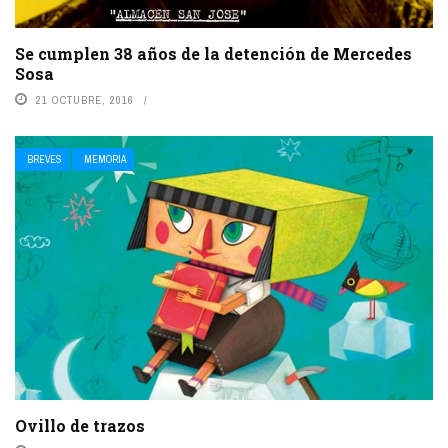
Se cumplen 38 años de la detención de Mercedes
Sosa
21 OCTUBRE, 2016
BREVES
MEMORIA
Ovillo de trazos