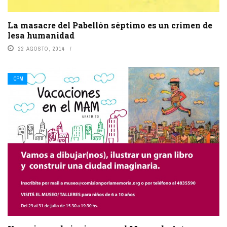
La masacre del Pabellón séptimo es un crimen de
lesa humanidad
22 AGOSTO, 2014
CPM