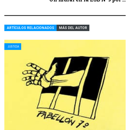
ARTÍCULOS RELACIONADOS
MÁS DEL AUTOR
JUSTICIA