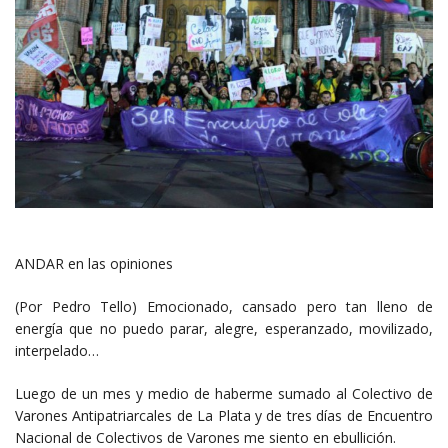
ANDAR en las opiniones
(Por Pedro Tello) Emocionado, cansado pero tan lleno de
energía que no puedo parar, alegre, esperanzado, movilizado,
interpelado…
Luego de un mes y medio de haberme sumado al Colectivo de
Varones Antipatriarcales de La Plata y de tres días de Encuentro
Nacional de Colectivos de Varones me siento en ebullición.