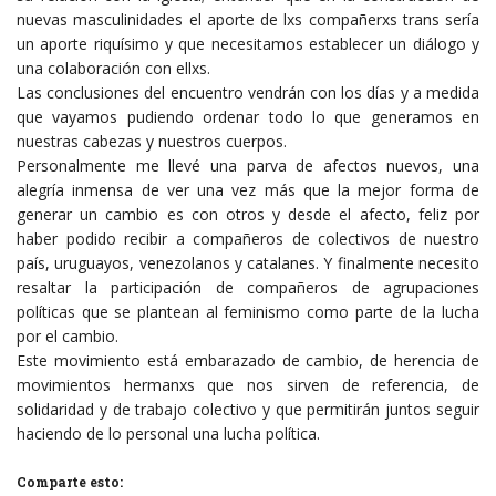
nuevas masculinidades el aporte de lxs compañerxs trans sería
un aporte riquísimo y que necesitamos establecer un diálogo y
una colaboración con ellxs.
Las conclusiones del encuentro vendrán con los días y a medida
que vayamos pudiendo ordenar todo lo que generamos en
nuestras cabezas y nuestros cuerpos.
Personalmente me llevé una parva de afectos nuevos, una
alegría inmensa de ver una vez más que la mejor forma de
generar un cambio es con otros y desde el afecto, feliz por
haber podido recibir a compañeros de colectivos de nuestro
país, uruguayos, venezolanos y catalanes. Y finalmente necesito
resaltar la participación de compañeros de agrupaciones
políticas que se plantean al feminismo como parte de la lucha
por el cambio.
Este movimiento está embarazado de cambio, de herencia de
movimientos hermanxs que nos sirven de referencia, de
solidaridad y de trabajo colectivo y que permitirán juntos seguir
haciendo de lo personal una lucha política.
Comparte esto: