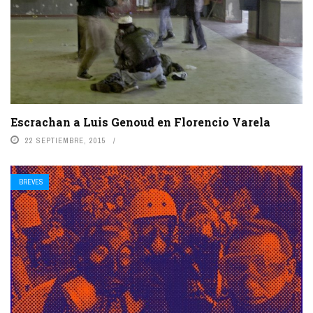
Escrachan a Luis Genoud en Florencio Varela
22 SEPTIEMBRE, 2015
BREVES