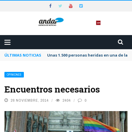
ÚLTIMAS NOTICIAS
Unas 1.500 personas heridas en una de las 
OPINIONES
Encuentros necesarios
26 NOVIEMBRE, 2014
2404
0