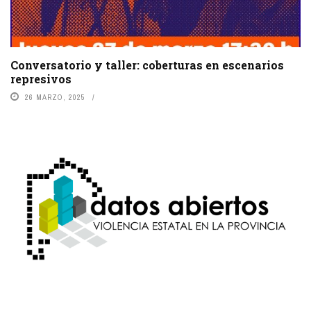
Conversatorio y taller: coberturas en escenarios
represivos
26 MARZO, 2025