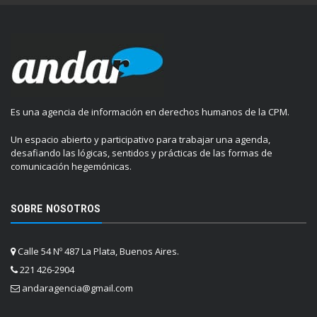
Es una agencia de información en derechos humanos de la CPM.
Un espacio abierto y participativo para trabajar una agenda,
desafiando las lógicas, sentidos y prácticas de las formas de
comunicación hegemónicas.
SOBRE NOSOTROS
Calle 54 Nº 487 La Plata, Buenos Aires.
221 426-2904
andaragencia@gmail.com