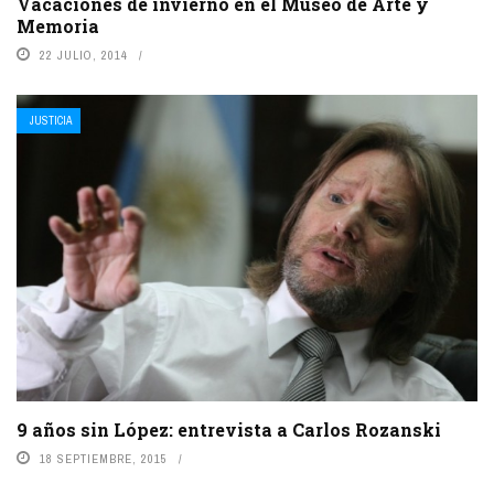
Vacaciones de invierno en el Museo de Arte y
Memoria
22 JULIO, 2014
JUSTICIA
9 años sin López: entrevista a Carlos Rozanski
18 SEPTIEMBRE, 2015