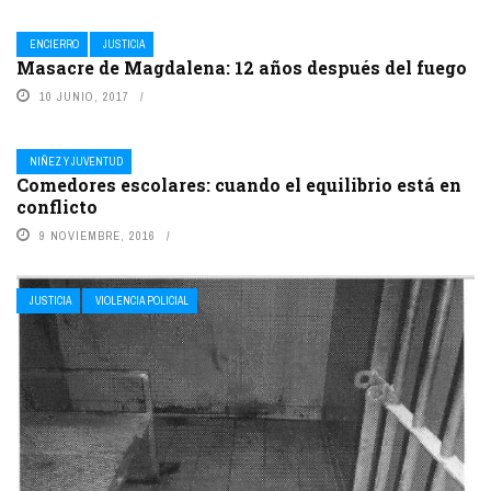
ENCIERRO
JUSTICIA
Masacre de Magdalena: 12 años después del fuego
10 JUNIO, 2017
NIÑEZ Y JUVENTUD
Comedores escolares: cuando el equilibrio está en
conflicto
9 NOVIEMBRE, 2016
JUSTICIA
VIOLENCIA POLICIAL