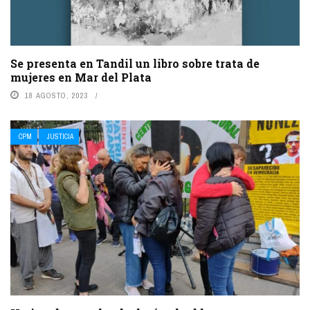
Se presenta en Tandil un libro sobre trata de
mujeres en Mar del Plata
18 AGOSTO, 2023
CPM
JUSTICIA