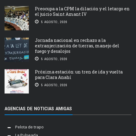
Preocupa a la CPM la dilación y el letargo en
el juicio Saint Amant IV
5 AGOSTO, 2026
Jornada nacional en rechazo a la
extranjerización de tierras, manejo del
fuego y desalojos
5 AGOSTO, 2026
Próxima estación: un tren de ida y vuelta
para Clara Anahí
5 AGOSTO, 2026
AGENCIAS DE NOTICIAS AMIGAS
Pelota de trapo
La Pulseada