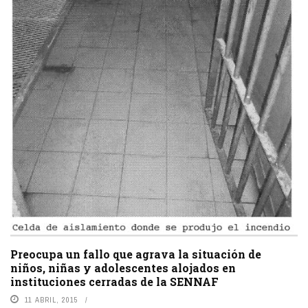
Preocupa un fallo que agrava la situación de
niños, niñas y adolescentes alojados en
instituciones cerradas de la SENNAF
11 ABRIL, 2015