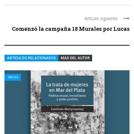
Artículo siguiente
Comenzó la campaña 18 Murales por Lucas
ARTÍCULOS RELACIONADOS
MÁS DEL AUTOR
BREVES