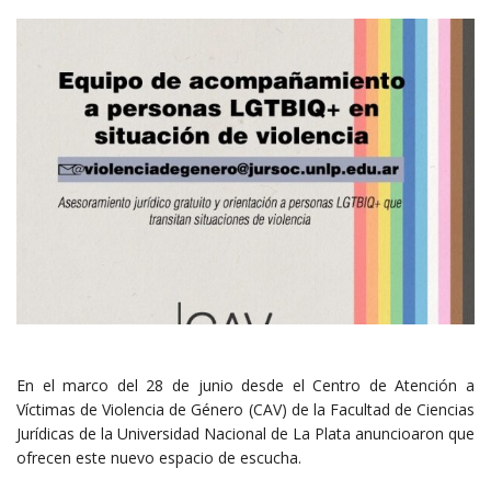
En el marco del 28 de junio desde el Centro de Atención a
Víctimas de Violencia de Género (CAV) de la Facultad de Ciencias
Jurídicas de la Universidad Nacional de La Plata anuncioaron que
ofrecen este nuevo espacio de escucha.