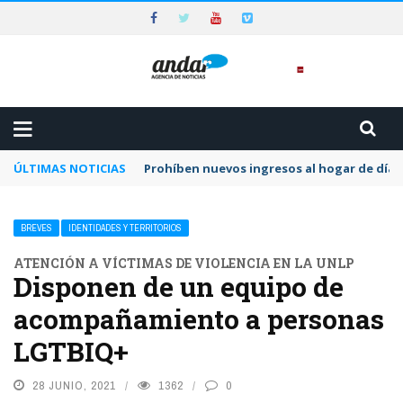
ÚLTIMAS NOTICIAS
Prohíben nuevos ingresos al hogar de día 
BREVES
IDENTIDADES Y TERRITORIOS
ATENCIÓN A VÍCTIMAS DE VIOLENCIA EN LA UNLP
Disponen de un equipo de
acompañamiento a personas
LGTBIQ+
28 JUNIO, 2021
1362
0