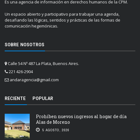
Es una agencia de información en derechos humanos de la CPM.
Un espacio abierto y participativo para trabajar una agenda,
desafiando las lógicas, sentidos y prácticas de las formas de
comunicación hegemónicas.
SOBRE NOSOTROS
Calle 54 Nº 487 La Plata, Buenos Aires.
221 426-2904
andaragencia@gmail.com
RECIENTE
POPULAR
Prohíben nuevos ingresos al hogar de día
Alas de Moreno
5 AGOSTO, 2026