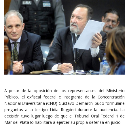
A pesar de la oposición de los representantes del Ministerio
Público, el exfiscal federal e integrante de la Concentración
Nacional Universitaria (CNU) Gustavo Demarchi pudo formularle
preguntas a la testigo Lidia Ruggieri durante la audiencia. La
decisión tuvo lugar luego de que el Tribunal Oral Federal 1 de
Mar del Plata lo habilitara a ejercer su propia defensa en juicio.