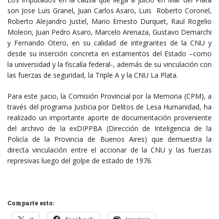
son Jose Luis Granel, Juan Carlos Asaro, Luis Roberto Coronel,
Roberto Alejandro Justel, Mario Ernesto Durquet, Raul Rogelio
Moleon, Juan Pedro Asaro, Marcelo Arenaza, Gustavo Demarchi
y Fernando Otero, en su calidad de integrantes de la CNU y
desde su inserción concreta en estamentos del Estado –como
la universidad y la fiscalía federal-, además de su vinculación con
las fuerzas de seguridad, la Triple A y la CNU La Plata.
Para este juicio, la Comisión Provincial por la Memoria (CPM), a
través del programa Justicia por Delitos de Lesa Humanidad, ha
realizado un importante aporte de documentación proveniente
del archivo de la exDIPPBA (Dirección de Inteligencia de la
Policía de la Provincia de Buenos Aires) que demuestra la
directa vinculación entre el accionar de la CNU y las fuerzas
represivas luego del golpe de estado de 1976.
Comparte esto: