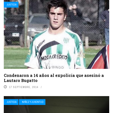
JUSTICIA
Condenaron a 14 años al expolicía que asesinó a
Lautaro Bugatto
17 SEPTIEMBRE, 2014
JUSTICIA
NIÑEZ Y JUVENTUD