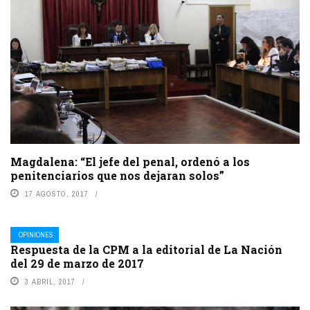
Magdalena: “El jefe del penal, ordenó a los
penitenciarios que nos dejaran solos”
17 AGOSTO, 2017
OPINIONES
Respuesta de la CPM a la editorial de La Nación
del 29 de marzo de 2017
3 ABRIL, 2017