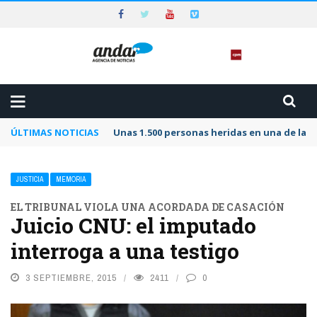
ÚLTIMAS NOTICIAS
Unas 1.500 personas heridas en una de las 
JUSTICIA
MEMORIA
EL TRIBUNAL VIOLA UNA ACORDADA DE CASACIÓN
Juicio CNU: el imputado
interroga a una testigo
3 SEPTIEMBRE, 2015
2411
0