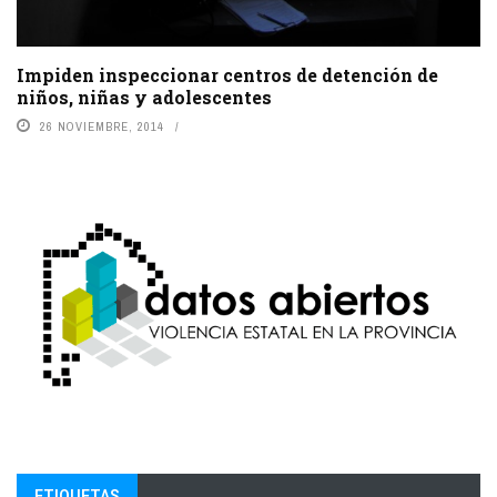
Impiden inspeccionar centros de detención de
niños, niñas y adolescentes
26 NOVIEMBRE, 2014
ETIQUETAS