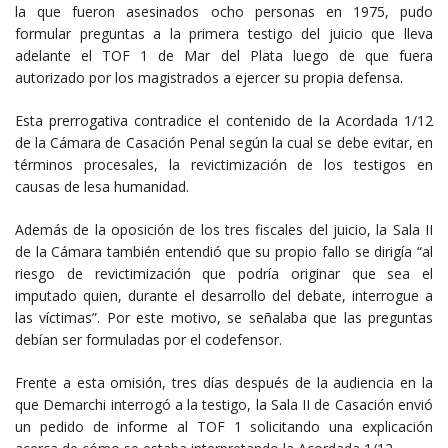
la que fueron asesinados ocho personas en 1975, pudo
formular preguntas a la primera testigo del juicio que lleva
adelante el TOF 1 de Mar del Plata luego de que fuera
autorizado por los magistrados a ejercer su propia defensa.
Esta prerrogativa contradice el contenido de la Acordada 1/12
de la Cámara de Casación Penal según la cual se debe evitar, en
términos procesales, la revictimización de los testigos en
causas de lesa humanidad.
Además de la oposición de los tres fiscales del juicio, la Sala II
de la Cámara también entendió que su propio fallo se dirigía “al
riesgo de revictimización que podría originar que sea el
imputado quien, durante el desarrollo del debate, interrogue a
las víctimas”. Por este motivo, se señalaba que las preguntas
debían ser formuladas por el codefensor.
Frente a esta omisión, tres días después de la audiencia en la
que Demarchi interrogó a la testigo, la Sala II de Casación envió
un pedido de informe al TOF 1 solicitando una explicación