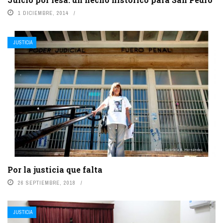
1 DICIEMBRE, 2014
JUSTICIA
Por la justicia que falta
26 SEPTIEMBRE, 2018
JUSTICIA