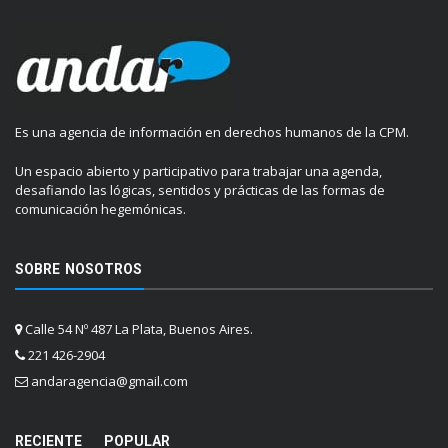
Es una agencia de información en derechos humanos de la CPM.
Un espacio abierto y participativo para trabajar una agenda,
desafiando las lógicas, sentidos y prácticas de las formas de
comunicación hegemónicas.
SOBRE NOSOTROS
Calle 54 Nº 487 La Plata, Buenos Aires.
221 426-2904
andaragencia@gmail.com
RECIENTE
POPULAR