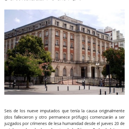
Seis de los nueve imputados que tenía la causa originalmente
(dos fallecieron y otro permanece prófugo) comenzarán a ser
juzgados por crímenes de lesa humanidad desde el jueves 20 de