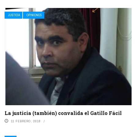
JUSTICIA
OPINIONES
La justicia (también) convalida el Gatillo Fácil
11 FEBRERO, 2018