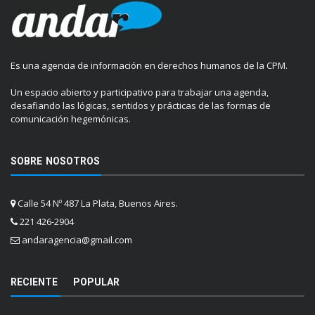
Es una agencia de información en derechos humanos de la CPM.
Un espacio abierto y participativo para trabajar una agenda,
desafiando las lógicas, sentidos y prácticas de las formas de
comunicación hegemónicas.
SOBRE NOSOTROS
Calle 54 Nº 487 La Plata, Buenos Aires.
221 426-2904
andaragencia@gmail.com
RECIENTE
POPULAR