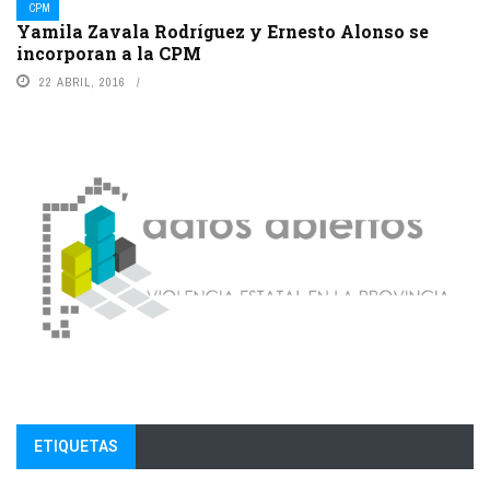
CPM
Yamila Zavala Rodríguez y Ernesto Alonso se
incorporan a la CPM
22 ABRIL, 2016
ETIQUETAS