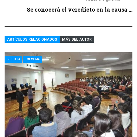
Se conocerá el veredicto en la causa ...
ARTÍCULOS RELACIONADOS
MÁS DEL AUTOR
JUSTICIA
MEMORIA