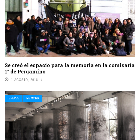
Se creó el espacio para la memoria en la comisaría
1° de Pergamino
1 AGOSTO, 2018
BREVES
MEMORIA