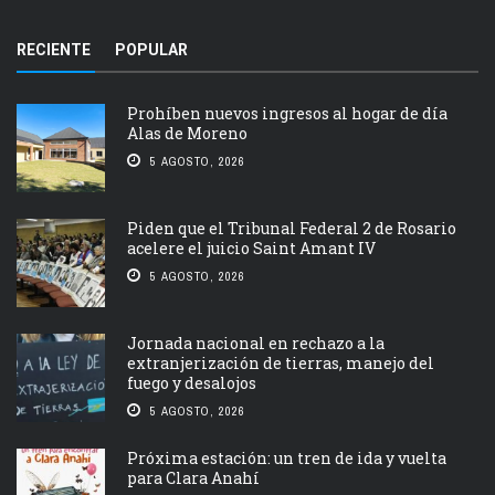
RECIENTE
POPULAR
Prohíben nuevos ingresos al hogar de día
Alas de Moreno
5 AGOSTO, 2026
Piden que el Tribunal Federal 2 de Rosario
acelere el juicio Saint Amant IV
5 AGOSTO, 2026
Jornada nacional en rechazo a la
extranjerización de tierras, manejo del
fuego y desalojos
5 AGOSTO, 2026
Próxima estación: un tren de ida y vuelta
para Clara Anahí