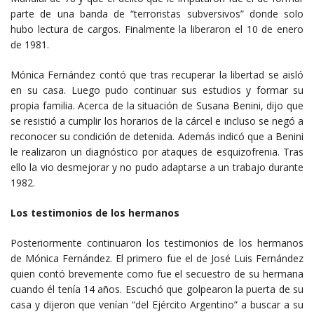
parte de una banda de “terroristas subversivos” donde solo
hubo lectura de cargos. Finalmente la liberaron el 10 de enero
de 1981.
Mónica Fernández contó que tras recuperar la libertad se aisló
en su casa. Luego pudo continuar sus estudios y formar su
propia familia. Acerca de la situación de Susana Benini, dijo que
se resistió a cumplir los horarios de la cárcel e incluso se negó a
reconocer su condición de detenida. Además indicó que a Benini
le realizaron un diagnóstico por ataques de esquizofrenia. Tras
ello la vio desmejorar y no pudo adaptarse a un trabajo durante
1982.
Los testimonios de los hermanos
Posteriormente continuaron los testimonios de los hermanos
de Mónica Fernández. El primero fue el de José Luis Fernández
quien contó brevemente como fue el secuestro de su hermana
cuando él tenía 14 años. Escuchó que golpearon la puerta de su
casa y dijeron que venían “del Ejército Argentino” a buscar a su