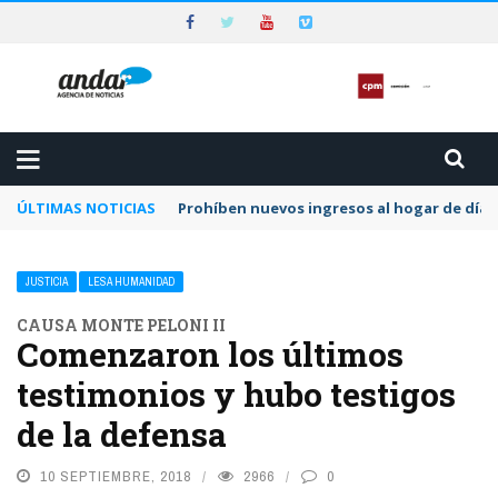
ÚLTIMAS NOTICIAS
Prohíben nuevos ingresos al hogar de día 
JUSTICIA
LESA HUMANIDAD
CAUSA MONTE PELONI II
Comenzaron los últimos
testimonios y hubo testigos
de la defensa
10 SEPTIEMBRE, 2018
2966
0