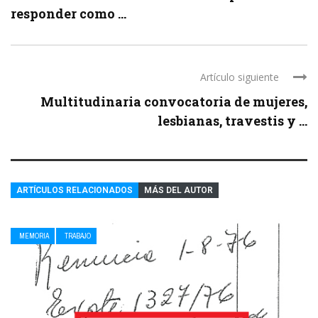
responder como ...
Artículo siguiente
Multitudinaria convocatoria de mujeres,
lesbianas, travestis y ...
ARTÍCULOS RELACIONADOS
MÁS DEL AUTOR
MEMORIA
TRABAJO