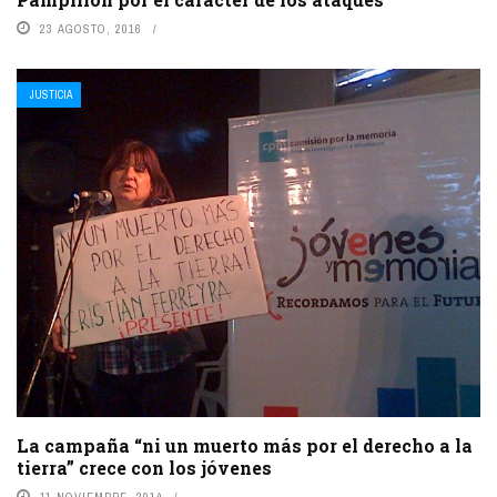
23 AGOSTO, 2016
JUSTICIA
La campaña “ni un muerto más por el derecho a la
tierra” crece con los jóvenes
11 NOVIEMBRE, 2014