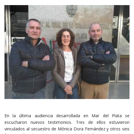
En la última audiencia desarrollada en Mar del Plata se
escucharon nuevos testimonios. Tres de ellos estuvieron
vinculados al secuestro de Mónica Dora Fernández y otros seis