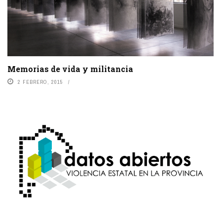
Memorias de vida y militancia
2 FEBRERO, 2015