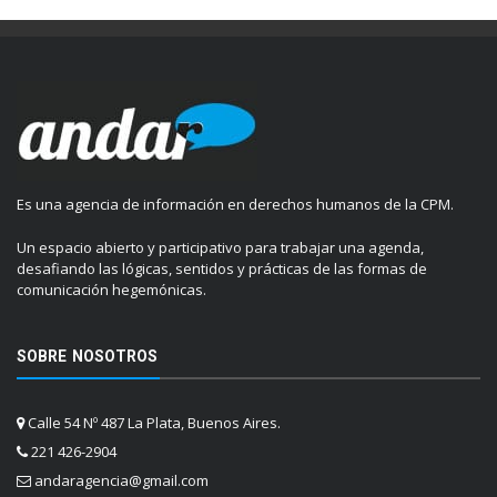
Es una agencia de información en derechos humanos de la CPM.
Un espacio abierto y participativo para trabajar una agenda,
desafiando las lógicas, sentidos y prácticas de las formas de
comunicación hegemónicas.
SOBRE NOSOTROS
Calle 54 Nº 487 La Plata, Buenos Aires.
221 426-2904
andaragencia@gmail.com