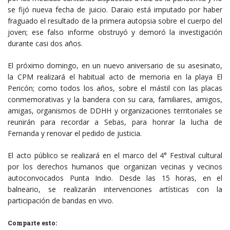
se fijó nueva fecha de juicio. Daraio está imputado por haber
fraguado el resultado de la primera autopsia sobre el cuerpo del
joven; ese falso informe obstruyó y demoró la investigación
durante casi dos años.
El próximo domingo, en un nuevo aniversario de su asesinato,
la CPM realizará el habitual acto de memoria en la playa El
Pericón; como todos los años, sobre el mástil con las placas
conmemorativas y la bandera con su cara, familiares, amigos,
amigas, organismos de DDHH y organizaciones territoriales se
reunirán para recordar a Sebas, para honrar la lucha de
Fernanda y renovar el pedido de justicia.
El acto público se realizará en el marco del 4° Festival cultural
por los derechos humanos que organizan vecinas y vecinos
autoconvocados Punta Indio. Desde las 15 horas, en el
balneario, se realizarán intervenciones artísticas con la
participación de bandas en vivo.
Comparte esto: