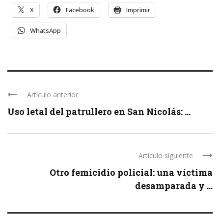
X
Facebook
Imprimir
WhatsApp
Artículo anterior
Uso letal del patrullero en San Nicolás: ...
Artículo siguiente
Otro femicidio policial: una víctima
desamparada y ...