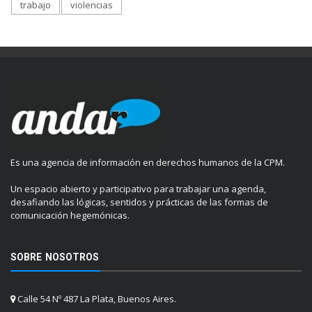
trabajo
violencias
Es una agencia de información en derechos humanos de la CPM.
Un espacio abierto y participativo para trabajar una agenda,
desafiando las lógicas, sentidos y prácticas de las formas de
comunicación hegemónicas.
SOBRE NOSOTROS
Calle 54 Nº 487 La Plata, Buenos Aires.