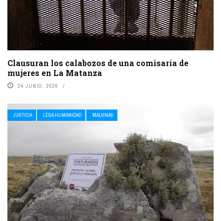
Clausuran los calabozos de una comisaría de
mujeres en La Matanza
24 JUNIO, 2026
JUSTICIA
LESA HUMANIDAD
MALVINAS