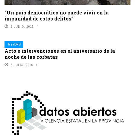
“Un país democrático no puede vivir en la
impunidad de estos delitos”
5 JUNIO, 2019
MEMORIA
Acto e intervenciones en el aniversario de la
noche de las corbatas
6 JULIO, 2016