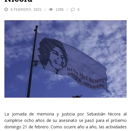
9 FEBRERO, 2021
1285
0
La jornada de memoria y justicia por Sebastián Nicora al
cumplirse ocho años de su asesinato se pasó para el próximo
domingo 21 de febrero. Como ocurre año a año, las actividades