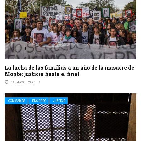
La lucha de las familias a un año de la masacre de
Monte: justicia hasta el final
19 MAYO, 2020
COMISARÍAS
ENCIERRO
JUSTICIA