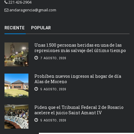
221 426-2904
andaragencia@gmail.com
RECIENTE
POPULAR
Unas 1.500 personas heridas en una de las
represiones más salvaje del último tiempo
7 AGOSTO, 2026
Prohíben nuevos ingresos al hogar de día
Alas de Moreno
5 AGOSTO, 2026
Piden que el Tribunal Federal 2 de Rosario
acelere el juicio Saint Amant IV
5 AGOSTO, 2026