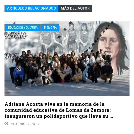
ARTÍCULOS RELACIONADOS
MÁS DEL AUTOR
EDUCACIÓN Y CULTURA
MEMORIA
Adriana Acosta vive en la memoria de la
comunidad educativa de Lomas de Zamora:
inauguraron un polideportivo que lleva su ...
30 JUNIO, 2026