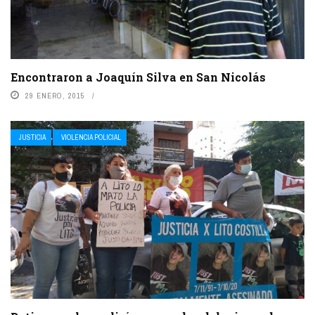
Encontraron a Joaquín Silva en San Nicolás
29 ENERO, 2015
JUSTICIA
VIOLENCIA POLICIAL