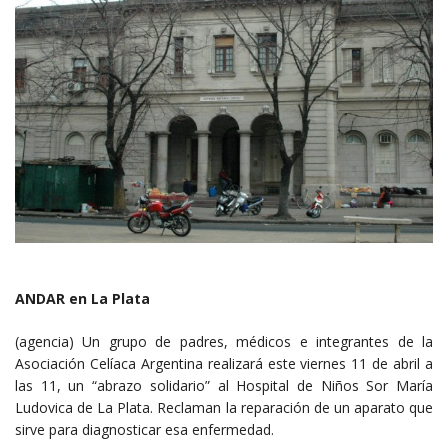
ANDAR en La Plata
(agencia) Un grupo de padres, médicos e integrantes de la
Asociación Celíaca Argentina realizará este viernes 11 de abril a
las 11, un “abrazo solidario” al Hospital de Niños Sor María
Ludovica de La Plata. Reclaman la reparación de un aparato que
sirve para diagnosticar esa enfermedad.