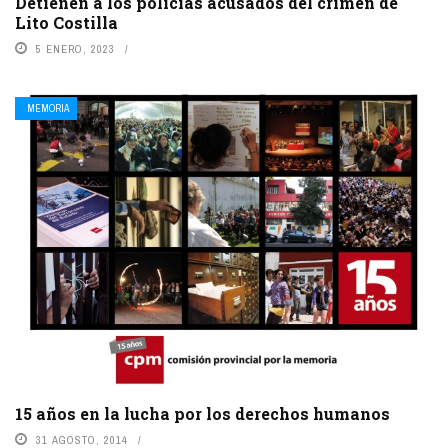
Detienen a los policías acusados del crimen de
Lito Costilla
5 ENERO, 2023
MEMORIA
15 años en la lucha por los derechos humanos
31 AGOSTO, 2014