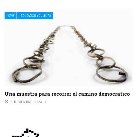
CPM
EDUCACIÓN Y CULTURA
Una muestra para recorrer el camino democrático
5 DICIEMBRE, 2023