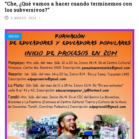
“Che, ¿Qué vamos a hacer cuando terminemos con
los subversivos?”
6 MARZO, 2014
BREVES