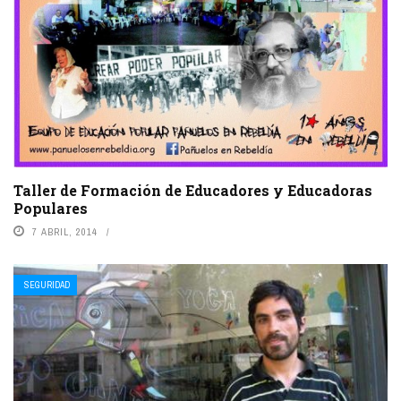
Taller de Formación de Educadores y Educadoras
Populares
7 ABRIL, 2014
SEGURIDAD