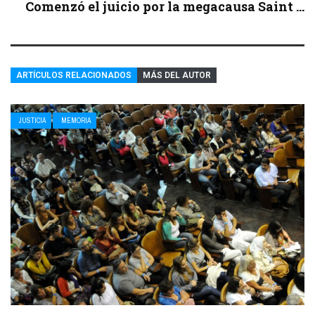
Comenzó el juicio por la megacausa Saint ...
ARTÍCULOS RELACIONADOS
MÁS DEL AUTOR
JUSTICIA
MEMORIA