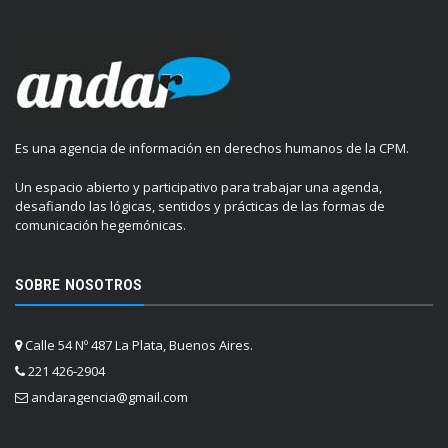
Es una agencia de información en derechos humanos de la CPM.
Un espacio abierto y participativo para trabajar una agenda,
desafiando las lógicas, sentidos y prácticas de las formas de
comunicación hegemónicas.
SOBRE NOSOTROS
Calle 54 Nº 487 La Plata, Buenos Aires.
221 426-2904
andaragencia@gmail.com