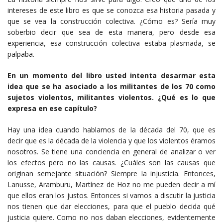
intereses de este libro es que se conozca esa historia pasada y
que se vea la construcción colectiva. ¿Cómo es? Sería muy
soberbio decir que sea de esta manera, pero desde esa
experiencia, esa construcción colectiva estaba plasmada, se
palpaba.
En un momento del libro usted intenta desarmar esta
idea que se ha asociado a los militantes de los 70 como
sujetos violentos, militantes violentos. ¿Qué es lo que
expresa en ese capítulo?
Hay una idea cuando hablamos de la década del 70, que es
decir que es la década de la violencia y que los violentos éramos
nosotros. Se tiene una conciencia en general de analizar o ver
los efectos pero no las causas. ¿Cuáles son las causas que
originan semejante situación? Siempre la injusticia. Entonces,
Lanusse, Aramburu, Martínez de Hoz no me pueden decir a mí
que ellos eran los justos. Entonces si vamos a discutir la justicia
nos tienen que dar elecciones, para que el pueblo decida qué
justicia quiere. Como no nos daban elecciones, evidentemente