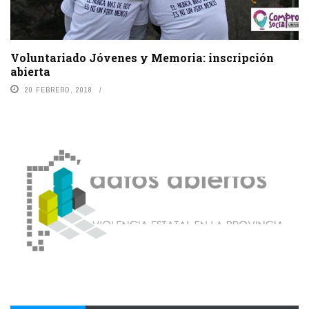
Voluntariado Jóvenes y Memoria: inscripción
abierta
20 FEBRERO, 2018