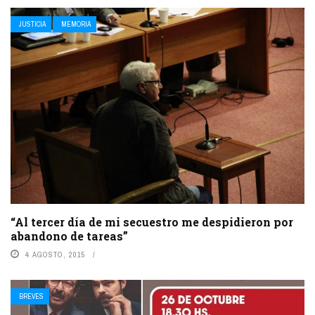
JUSTICIA
MEMORIA
“Al tercer día de mi secuestro me despidieron por
abandono de tareas”
4 AGOSTO, 2015
BREVES