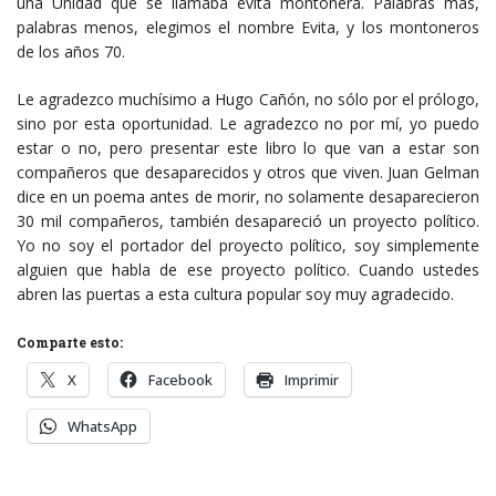
una Unidad que se llamaba evita montonera. Palabras más,
palabras menos, elegimos el nombre Evita, y los montoneros
de los años 70.
Le agradezco muchísimo a Hugo Cañón, no sólo por el prólogo,
sino por esta oportunidad. Le agradezco no por mí, yo puedo
estar o no, pero presentar este libro lo que van a estar son
compañeros que desaparecidos y otros que viven. Juan Gelman
dice en un poema antes de morir, no solamente desaparecieron
30 mil compañeros, también desapareció un proyecto político.
Yo no soy el portador del proyecto político, soy simplemente
alguien que habla de ese proyecto político. Cuando ustedes
abren las puertas a esta cultura popular soy muy agradecido.
Comparte esto:
X
Facebook
Imprimir
WhatsApp