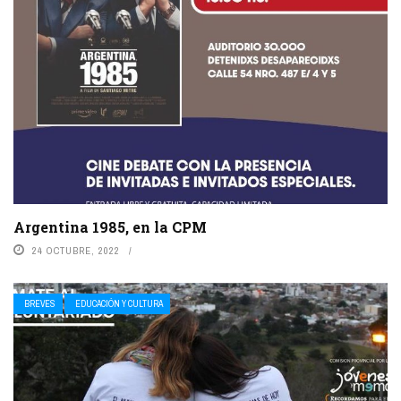
Argentina 1985, en la CPM
24 OCTUBRE, 2022
BREVES
EDUCACIÓN Y CULTURA