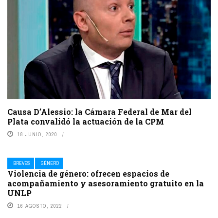
Causa D’Alessio: la Cámara Federal de Mar del
Plata convalidó la actuación de la CPM
18 JUNIO, 2020
BREVES
GÉNERO
Violencia de género: ofrecen espacios de
acompañamiento y asesoramiento gratuito en la
UNLP
16 AGOSTO, 2022