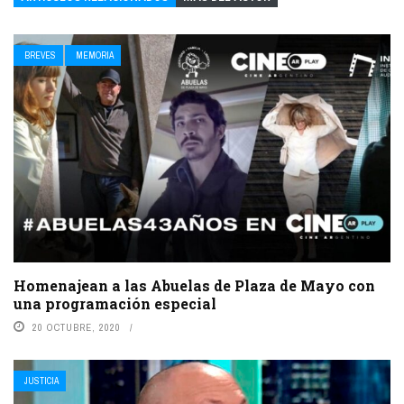
BREVES
MEMORIA
Homenajean a las Abuelas de Plaza de Mayo con
una programación especial
20 OCTUBRE, 2020
JUSTICIA