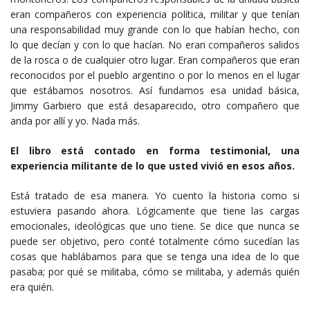
eran compañeros con experiencia política, militar y que tenían
una responsabilidad muy grande con lo que habían hecho, con
lo que decían y con lo que hacían. No eran compañeros salidos
de la rosca o de cualquier otro lugar. Eran compañeros que eran
reconocidos por el pueblo argentino o por lo menos en el lugar
que estábamos nosotros. Así fundamos esa unidad básica,
Jimmy Garbiero que está desaparecido, otro compañero que
anda por allí y yo. Nada más.
El libro está contado en forma testimonial, una
experiencia militante de lo que usted vivió en esos años.
Está tratado de esa manera. Yo cuento la historia como si
estuviera pasando ahora. Lógicamente que tiene las cargas
emocionales, ideológicas que uno tiene. Se dice que nunca se
puede ser objetivo, pero conté totalmente cómo sucedían las
cosas que hablábamos para que se tenga una idea de lo que
pasaba; por qué se militaba, cómo se militaba, y además quién
era quién.