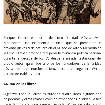
Enrique Ferrari es autor del libro “Unidad Básica Evita
Montonera, una experiencia política” que se presentará el
próximo jueves 9 de octubre en el Museo de Arte y Memoria de
la CPM. El texto propone recuperar la militancia política nacional
durante la década de los 70 desde la mirada testimonial del
propio autor, quien fue uno de los fundadores de la unidad
básica que le da nombre al libro, ubicada en Ingeniero White,
partido de Bahía Blanca.
ANDAR en los libros
(Agencia)
Enrique Ferrari es autor de cuatro libros; algunos son
de poemas y otros relatos vivos de experiencias. “Unidad Básica
Evita Montonera, una experiencia política”, es de este último