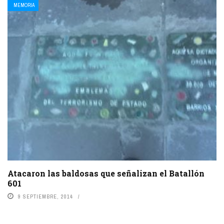
MEMORIA
Atacaron las baldosas que señalizan el Batallón
601
9 SEPTIEMBRE, 2014