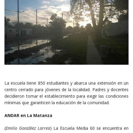
La escuela tiene 850 estudiantes y abarca una extensión en un
centro cerrado para jóvenes de la localidad. Padres y docentes
decidieron tomar el establecimiento para exigir las condiciones
mínimas que garanticen la educación de la comunidad.
ANDAR en La Matanza
(
Emilio González Larrea
) La Escuela Media 60 se encuentra en