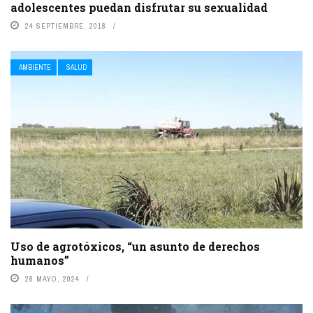
adolescentes puedan disfrutar su sexualidad
24 SEPTIEMBRE, 2018
AMBIENTE
SALUD
Uso de agrotóxicos, “un asunto de derechos
humanos”
28 MAYO, 2024