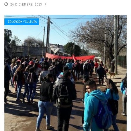
24 DICIEMBRE, 2013
EDUCACIÓN Y CULTURA