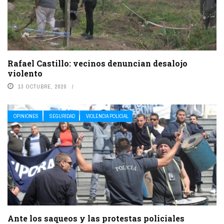
Rafael Castillo: vecinos denuncian desalojo
violento
13 OCTUBRE, 2020
OPINIONES
SEGURIDAD
VIOLENCIA POLICIAL
Ante los saqueos y las protestas policiales