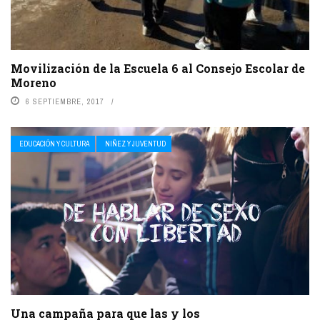
Movilización de la Escuela 6 al Consejo Escolar de
Moreno
6 SEPTIEMBRE, 2017
EDUCACIÓN Y CULTURA
NIÑEZ Y JUVENTUD
Una campaña para que las y los