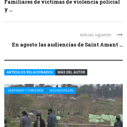
Familiares de víctimas de violencia policial
y ...
Artículo siguiente
En agosto las audiencias de Saint Amant ...
ARTÍCULOS RELACIONADOS
MÁS DEL AUTOR
IDENTIDADES Y TERRITORIOS
VIOLENCIA POLICIAL