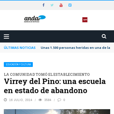
ÚLTIMAS NOTICIAS
Unas 1.500 personas heridas en una de las 
EDUCACIÓN Y CULTURA
LA COMUNIDAD TOMÓ EL ESTABLECIMIENTO
Virrey del Pino: una escuela
en estado de abandono
16 JULIO, 2014
3584
0