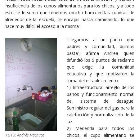
insuficiencia de los cupos alimentarios para los chicos, y a todo
esto se le suma que tenemos mucho barro en las cuadras de
alrededor de la escuela, te encajás hasta caminando, lo que
hace muy difícil el acceso a la misma”.
“Llegamos a un punto que
padres y comunidad, dijimos
basta”, afirma Andrea quien
difundió los 5 puntos de reclamo
que exige la comunidad
educativa y que motivaron la
toma del establecimiento:
1) Infraestructura: arreglo de los
baños y funcionamiento normal
del sistema de desagüe.
Suministro regular del gas para la
calefacción y normalización de la
luz.
2) Merienda para todos los
chicos: el cupo alimentario se
FOTO: Andrés Machuca