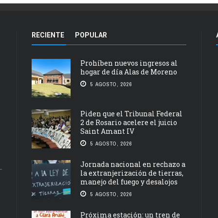
RECIENTE
POPULAR
Prohíben nuevos ingresos al
hogar de día Alas de Moreno
5 AGOSTO, 2026
Piden que el Tribunal Federal
2 de Rosario acelere el juicio
Saint Amant IV
5 AGOSTO, 2026
Jornada nacional en rechazo a
la extranjerización de tierras,
manejo del fuego y desalojos
5 AGOSTO, 2026
Próxima estación: un tren de