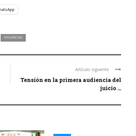
hatsApp
VIOLENCIAS
Artículo siguiente
Tensión en la primera audiencia del
juicio ...