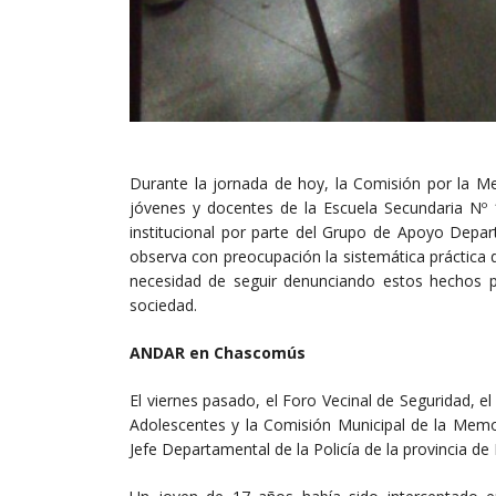
Durante la jornada de hoy, la Comisión por la M
jóvenes y docentes de la Escuela Secundaria Nº
institucional por parte del Grupo de Apoyo Depar
observa con preocupación la sistemática práctica 
necesidad de seguir denunciando estos hechos par
sociedad.
ANDAR en Chascomús
El viernes pasado, el Foro Vecinal de Seguridad,
Adolescentes y la Comisión Municipal de la Memor
Jefe Departamental de la Policía de la provincia de 