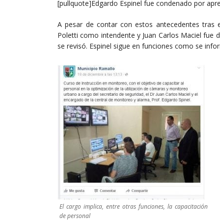
[pullquote]Edgardo Espinel fue condenado por aprem
A pesar de contar con estos antecedentes tras
Poletti como intendente y Juan Carlos Maciel fue
se revisó. Espinel sigue en funciones como se info
El cargo implica, entre otras funciones, la capacitación
de personal