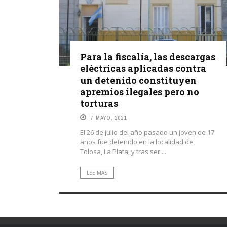
Para la fiscalía, las descargas
eléctricas aplicadas contra
un detenido constituyen
apremios ilegales pero no
torturas
7 MAYO, 2021
El 26 de julio del año pasado un joven de 17
años fue detenido en la localidad de
Tolosa, La Plata, y tras ser ...
LEE MAS