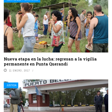
Nueva etapa en la lucha: regresan a la vigilia
permanente en Punta Querandí
11 ENERO, 2017
JUSTICIA