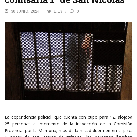
30 JUNIO, 2024
1713
0
La dependencia policial, que cuenta con cupo para 12, alojaba
25 personas al momento de la inspección de la Comisión
Provincial por la Memoria; más de la mitad duermen en el piso.