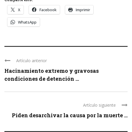
X
Facebook
Imprimir
WhatsApp
Artículo anterior
Hacinamiento extremo y gravosas
condiciones de detención ...
Artículo siguiente
Piden desarchivar la causa por la muerte ...