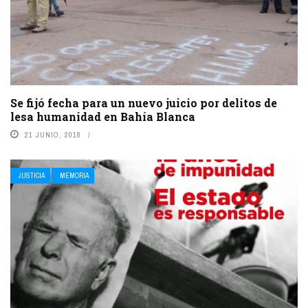
Se fijó fecha para un nuevo juicio por delitos de
lesa humanidad en Bahía Blanca
21 JUNIO, 2018
JUSTICIA
MEMORIA