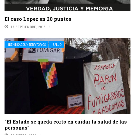
El caso López en 20 puntos
18 SEPTIEMBRE, 2018
IDENTIDADES Y TERRITORIOS
SALUD
“El Estado se queda corto en cuidar la salud de las
personas”