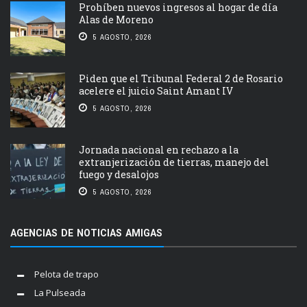
Prohíben nuevos ingresos al hogar de día
Alas de Moreno
5 AGOSTO, 2026
Piden que el Tribunal Federal 2 de Rosario
acelere el juicio Saint Amant IV
5 AGOSTO, 2026
Jornada nacional en rechazo a la
extranjerización de tierras, manejo del
fuego y desalojos
5 AGOSTO, 2026
AGENCIAS DE NOTICIAS AMIGAS
Pelota de trapo
La Pulseada