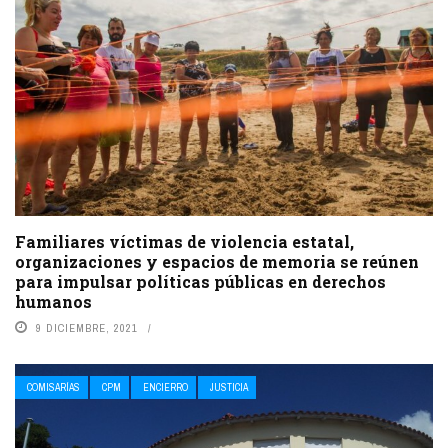
Familiares víctimas de violencia estatal,
organizaciones y espacios de memoria se reúnen
para impulsar políticas públicas en derechos
humanos
9 DICIEMBRE, 2021
COMISARÍAS
CPM
ENCIERRO
JUSTICIA