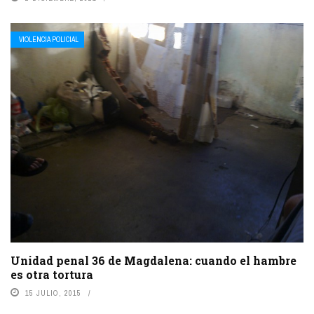
VIOLENCIA POLICIAL
Unidad penal 36 de Magdalena: cuando el hambre
es otra tortura
15 JULIO, 2015