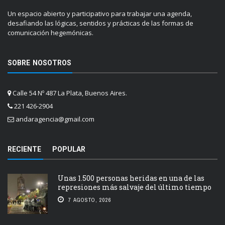
Un espacio abierto y participativo para trabajar una agenda,
desafiando las lógicas, sentidos y prácticas de las formas de
comunicación hegemónicas.
SOBRE NOSOTROS
Calle 54 Nº 487 La Plata, Buenos Aires.
221 426-2904
andaragencia@gmail.com
RECIENTE
POPULAR
Unas 1.500 personas heridas en una de las
represiones más salvaje del último tiempo
7 AGOSTO, 2026