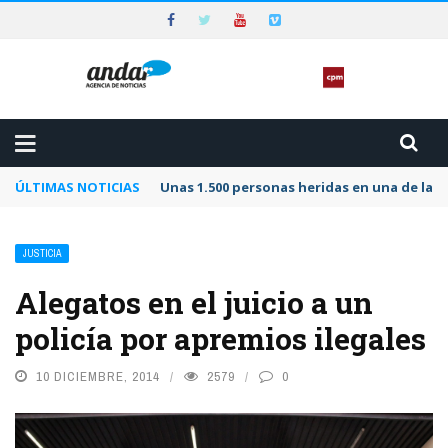
ÚLTIMAS NOTICIAS
Unas 1.500 personas heridas en una de las 
JUSTICIA
Alegatos en el juicio a un
policía por apremios ilegales
10 DICIEMBRE, 2014
2579
0