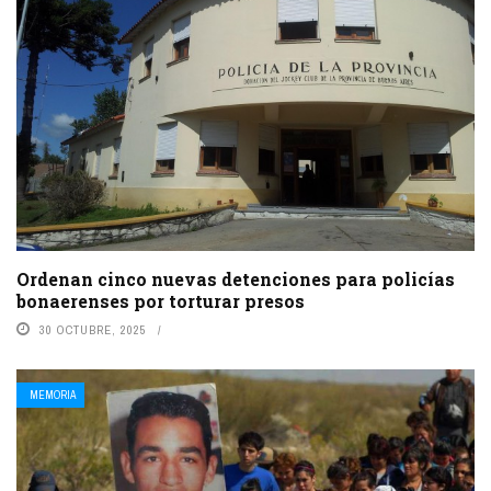
Ordenan cinco nuevas detenciones para policías
bonaerenses por torturar presos
30 OCTUBRE, 2025
MEMORIA