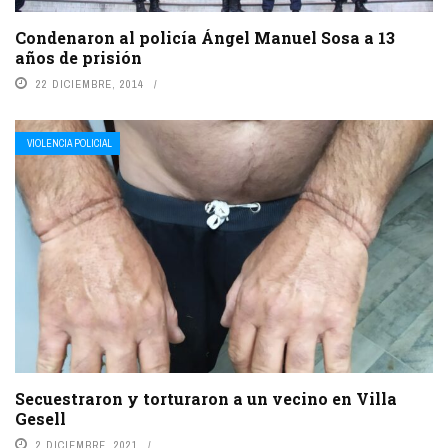
Condenaron al policía Ángel Manuel Sosa a 13
años de prisión
22 DICIEMBRE, 2014
VIOLENCIA POLICIAL
Secuestraron y torturaron a un vecino en Villa
Gesell
2 DICIEMBRE, 2021