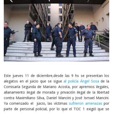
Este jueves 11 de diciembre,desde las 9 hs se presentan los
alegatos en el juicio que se sigue
al policía Ángel Sosa
de la
Comisaría Segunda de Mariano Acosta, por apremios ilegales,
allanamiento ilegal de morada y privación ilegal de la libertad
contra Maximiliano Silva, Daniel Mancini y José Ismael Mancini.
Ya comenzado el juicio, las víctimas
sufrieron amenazas
por
parte de personal policial, por lo que el TOC 1 exigió que se